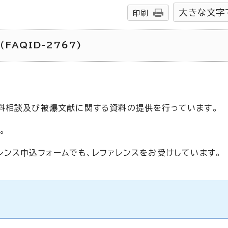
大きな文字
印刷
FAQID-2767)
料相談及び被爆文献に関する資料の提供を行っています。
。
レンス申込フォームでも、レファレンスをお受けしています。