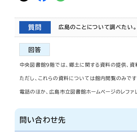
質問
広島のことについて調べたい。（
回答
中央図書館9階では、郷土に関する資料の提供、資
ただし、これらの資料については館内閲覧のみです
電話のほか、広島市立図書館ホームページのレファ
問い合わせ先