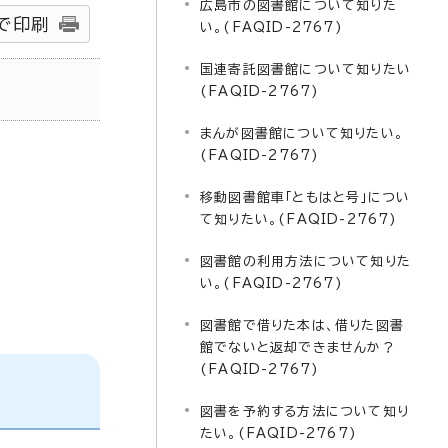
広島市の図書館について知りた
で印刷
い。(FAQID-2767)
国連寄託図書館について知りたい
(FAQID-2767)
まんが図書館について知りたい。
(FAQID-2767)
移動図書館車「ともはと号」につい
て知りたい。(FAQID-2767)
図書館の利用方法について知りた
い。(FAQID-2767)
図書館で借りた本は、借りた図書
館でないと返却できませんか？
(FAQID-2767)
図書を予約する方法について知り
たい。(FAQID-2767)