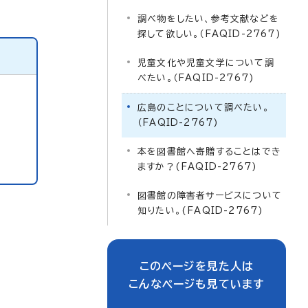
調べ物をしたい、参考文献などを
探して欲しい。（FAQID-2767)
児童文化や児童文学について調
べたい。（FAQID-2767)
広島のことについて調べたい。
（FAQID-2767)
本を図書館へ寄贈することはでき
ますか？(FAQID-2767)
図書館の障害者サービスについて
知りたい。(FAQID-2767)
このページを見た人は
こんなページも見ています