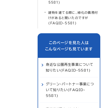
5581)
建物を建てる際に、緑化の義務付
けがあると聞いたのですが
(FAQID-5581)
このページを見た人は
こんなページも見ています
身近な公園再生事業について
知りたい(FAQID-5581)
グリーン・パートナー事業につ
いて知りたい(FAQID-
5581)