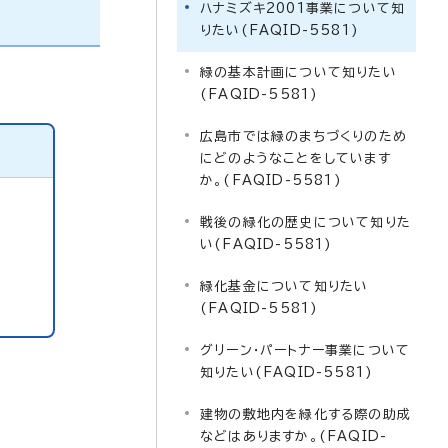
ハナミズキ2001事業について知
りたい(FAQID-5581)
緑の基本計画について知りたい
(FAQID-5581)
広島市では緑のまちづくりのため
にどのようなことをしています
か。(FAQID-5581)
戦後の緑化の歴史について知りた
い(FAQID-5581)
緑化基金について知りたい
(FAQID-5581)
グリーン・パートナー事業について
知りたい(FAQID-5581)
建物の敷地内を緑化する際の助成
などはありますか。(FAQID-