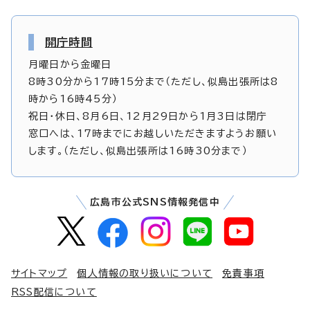
開庁時間
月曜日から金曜日
8時30分から17時15分まで（ただし、似島出張所は8
時から16時45分）
祝日・休日、8月6日、12月29日から1月3日は閉庁
窓口へは、17時までにお越しいただきますようお願い
します。（ただし、似島出張所は16時30分まで）
広島市公式SNS情報発信中
サイトマップ
個人情報の取り扱いについて
免責事項
RSS配信について