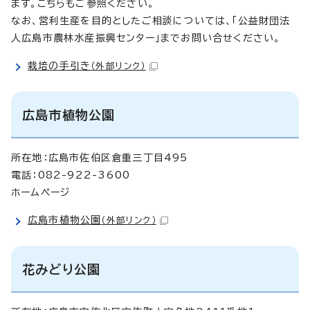
ます。こちらもご参照ください。
なお、営利生産を目的としたご相談については、「公益財団法
人広島市農林水産振興センター」までお問い合せください。
栽培の手引き
（外部リンク）
広島市植物公園
所在地：広島市佐伯区倉重三丁目495
電話：082-922-3600
ホームページ
広島市植物公園
（外部リンク）
花みどり公園