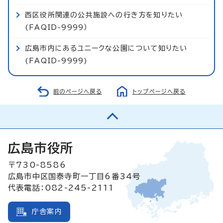
西区役所関連の公共施設への行き方を知りたい
(FAQID-9999）
広島市内にあるユニークな公園について知りたい
(FAQID-9999)
前のページへ戻る
トップページへ戻る
広島市役所
〒730-8586
広島市中区国泰寺町一丁目6番34号
代表電話：082-245-2111
庁舎案内