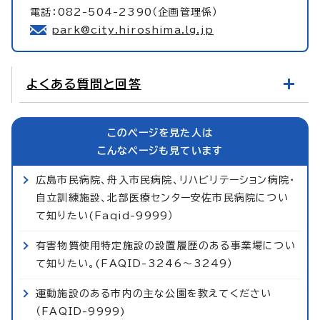
電話：082-504-2390（企画管理係）
park@city.hiroshima.lg.jp
よくある質問と回答
このページを見た人は
こんなページも見ています
広島市民病院、舟入市民病院、リハビリテーション病院・
自立訓練施設、北部医療センター安佐市民病院につい
て知りたい(Faqid-9999）
有害物質使用特定施設の設置履歴のある事業場につい
て知りたい。(FAQID-3246～3249）
運動施設のある市内の主な公園を教えてください
（FAQID-9999)