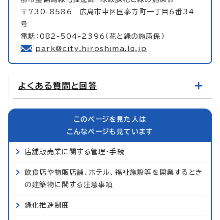
〒730-8586 広島市中区国泰寺町一丁目6番34
号
電話：082-504-2396（花と緑の施策係）
park@city.hiroshima.lg.jp
よくある質問と回答
このページを見た人は
こんなページも見ています
店舗販売業に関する管理・手続
飲食店や物販店舗、ホテル、福祉施設等を開業するとき
の建築物に関する注意事項
緑化推進制度