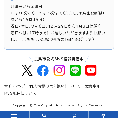
月曜日から金曜日
8時30分から17時15分まで（ただし、似島出張所は8
時から16時45分）
祝日・休日、8月6日、12月29日から1月3日は閉庁
窓口へは、17時までにお越しいただきますようお願い
します。（ただし、似島出張所は16時30分まで）
広島市公式SNS情報発信中
サイトマップ
個人情報の取り扱いについて
免責事項
RSS配信について
Copyright © The City of Hiroshima. All Rights Reserved.