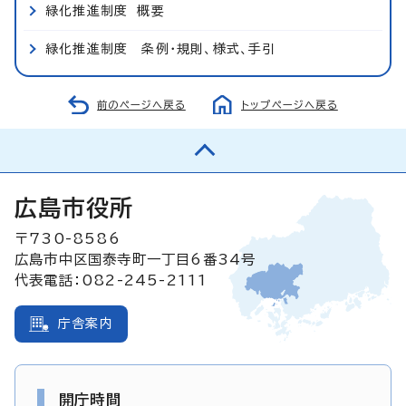
緑化推進制度 概要
緑化推進制度 条例・規則、様式、手引
前のページへ戻る
トップページへ戻る
広島市役所
〒730-8586
広島市中区国泰寺町一丁目6番34号
代表電話：082-245-2111
庁舎案内
開庁時間