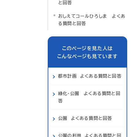
と回答
おしえてコールひろしま よくあ
る質問と回答
このページを見た人は
こんなページも見ています
都市計画 よくある質問と回答
緑化・公園 よくある質問と回
答
公園 よくある質問と回答
公園の利用 よくある質問と回