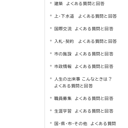
建築 よくある質問と回答
上・下水道 よくある質問と回答
国際交流 よくある質問と回答
入札・契約 よくある質問と回答
市の施設 よくある質問と回答
市政情報 よくある質問と回答
人生の出来事 こんなときは？
よくある質問と回答
職員募集 よくある質問と回答
生涯学習 よくある質問と回答
国・県・市・その他 よくある質問