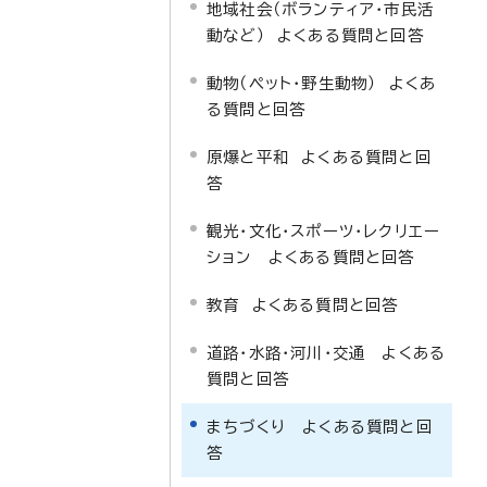
地域社会（ボランティア・市民活
動など） よくある質問と回答
動物（ペット・野生動物） よくあ
る質問と回答
原爆と平和 よくある質問と回
答
観光・文化・スポーツ・レクリエー
ション よくある質問と回答
教育 よくある質問と回答
道路・水路・河川・交通 よくある
質問と回答
まちづくり よくある質問と回
答