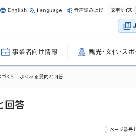
English
音声読み上げ
文字サイズ
Language
事業者向け情報
観光・文化・スポ
ちづくり よくある質問と回答
と回答
ページ番号