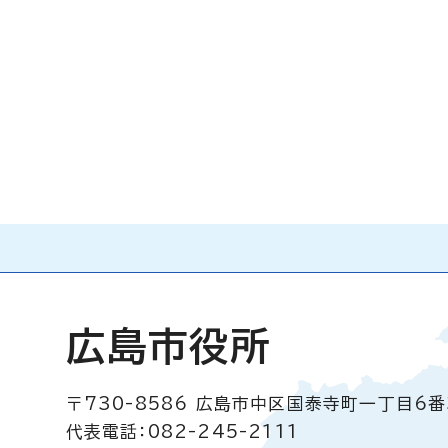
広島市役所
〒730-8586
広島市中区国泰寺町一丁目6番
代表電話：082-245-2111