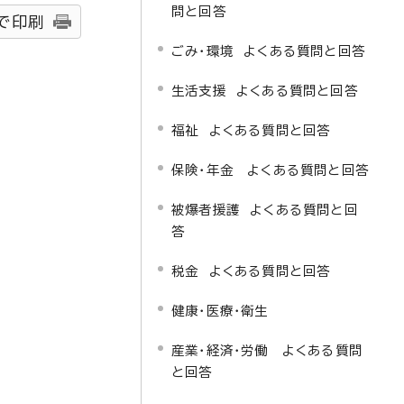
問と回答
で印刷
ごみ・環境 よくある質問と回答
生活支援 よくある質問と回答
福祉 よくある質問と回答
保険・年金 よくある質問と回答
被爆者援護 よくある質問と回
答
税金 よくある質問と回答
健康・医療・衛生
産業・経済・労働 よくある質問
と回答