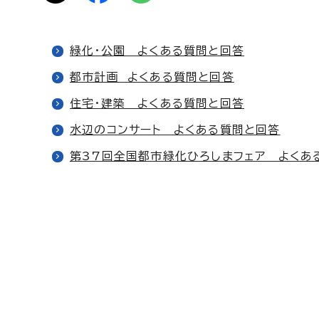
緑化・公園 よくある質問と回答
都市計画 よくある質問と回答
住宅・建築 よくある質問と回答
水辺のコンサート よくある質問と回答
第37回全国都市緑化ひろしまフェア よくあ