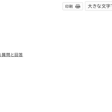
大きな文字
印刷
る質問と回答