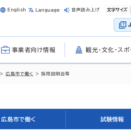
English
音声読み上げ
文字サイズ
Language
事業者向け情報
観光・文化・スポ
>
広島市で働く
> 採用説明会等
広島市で働く
試験情報