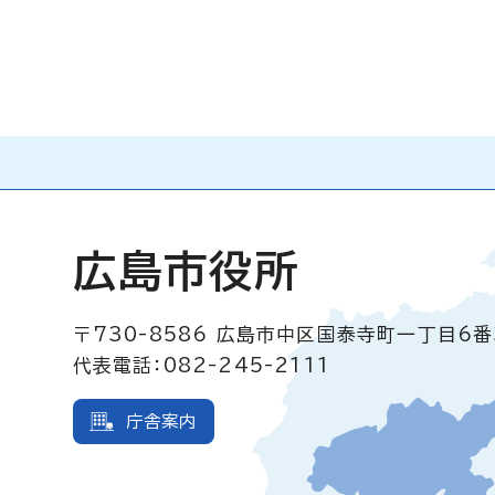
広島市役所
〒730-8586
広島市中区国泰寺町一丁目6番
代表電話：082-245-2111
庁舎案内