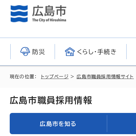
防災
くらし・手続き
現在の位置：
トップページ
>
広島市職員採用情報サイト
広島市職員採用情報
広島市を知る