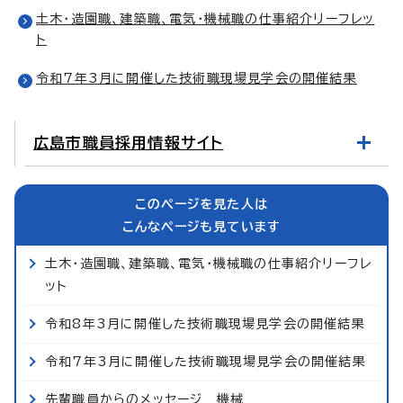
土木・造園職、建築職、電気・機械職の仕事紹介リーフレッ
ト
令和7年3月に開催した技術職現場見学会の開催結果
広島市職員採用情報サイト
このページを見た人は
こんなページも見ています
土木・造園職、建築職、電気・機械職の仕事紹介リーフレ
ット
令和8年3月に開催した技術職現場見学会の開催結果
令和7年3月に開催した技術職現場見学会の開催結果
先輩職員からのメッセージ 機械