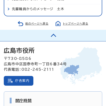
先輩職員からのメッセージ 土木
前のページへ戻る
トップページへ戻る
広島市役所
〒730-8586
広島市中区国泰寺町一丁目6番34号
代表電話：082-245-2111
庁舎案内
開庁時間