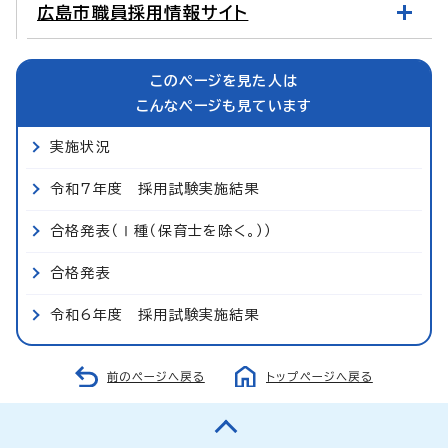
広島市職員採用情報サイト
このページを見た人は
こんなページも見ています
実施状況
令和7年度 採用試験実施結果
合格発表（Ⅰ種（保育士を除く。））
合格発表
令和6年度 採用試験実施結果
前のページへ戻る
トップページへ戻る