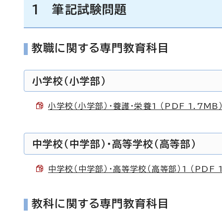
1 筆記試験問題
教職に関する専門教育科目
小学校（小学部）
小学校（小学部）・養護・栄養1 （PDF 1.7MB
中学校（中学部）・高等学校（高等部）
中学校（中学部）・高等学校（高等部）1 （PDF 1
教科に関する専門教育科目