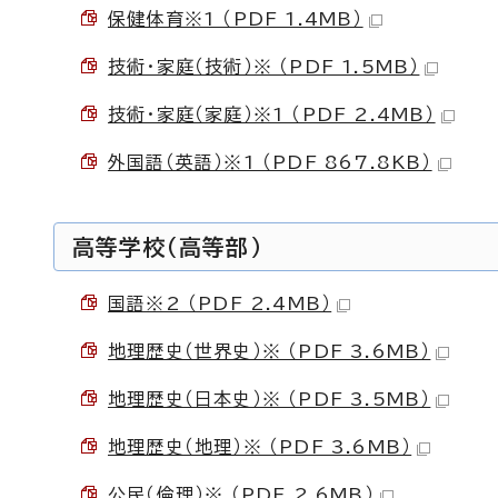
保健体育※1 （PDF 1.4MB）
技術・家庭（技術）※ （PDF 1.5MB）
技術・家庭（家庭）※1 （PDF 2.4MB）
外国語（英語）※1 （PDF 867.8KB）
高等学校（高等部）
国語※2 （PDF 2.4MB）
地理歴史（世界史）※ （PDF 3.6MB）
地理歴史（日本史）※ （PDF 3.5MB）
地理歴史（地理）※ （PDF 3.6MB）
公民（倫理）※ （PDF 2.6MB）