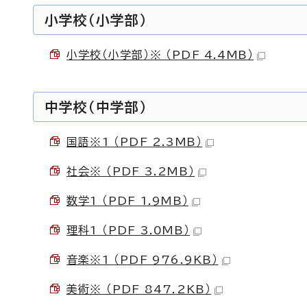
小学校（小学部）
小学校（小学部）※ （PDF 4.4MB）
中学校（中学部）
国語※1 （PDF 2.3MB）
社会※ （PDF 3.2MB）
数学1 （PDF 1.9MB）
理科1 （PDF 3.0MB）
音楽※1 （PDF 976.9KB）
美術※ （PDF 847.2KB）