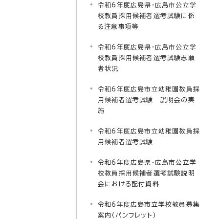
令和6年度広島県・広島市公立学
校教員採用候補者選考試験に係
る注意事項等
令和6年度広島県・広島市公立学
校教員採用候補者選考試験志願
者状況
令和6年度広島市立幼稚園教員採
用候補者選考試験 説明会の実
施
令和6年度広島市立幼稚園教員採
用候補者選考試験
令和6年度広島県・広島市公立学
校教員採用候補者選考試験説明
会における配付資料
令和6年度広島市立学校教員募集
案内（パンフレット）