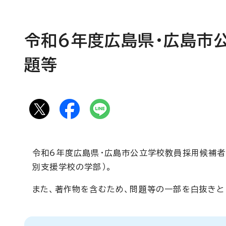
令和6年度広島県・広島市
題等
令和6年度広島県・広島市公立学校教員採用候補者
別支援学校の学部）。
また、著作物を含むため、問題等の一部を白抜きと