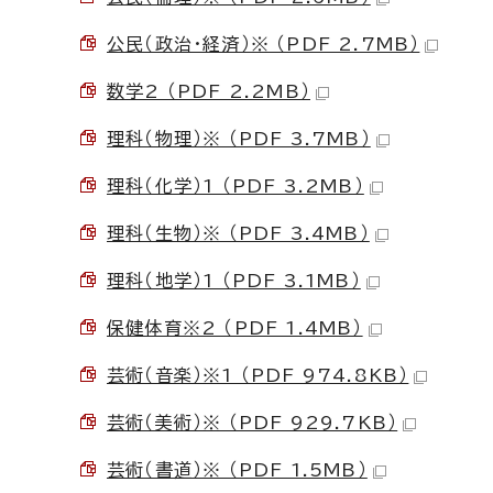
公民（政治・経済）※ （PDF 2.7MB）
数学2 （PDF 2.2MB）
理科（物理）※ （PDF 3.7MB）
理科（化学）1 （PDF 3.2MB）
理科（生物）※ （PDF 3.4MB）
理科（地学）1 （PDF 3.1MB）
保健体育※2 （PDF 1.4MB）
芸術（音楽）※1 （PDF 974.8KB）
芸術（美術）※ （PDF 929.7KB）
芸術（書道）※ （PDF 1.5MB）