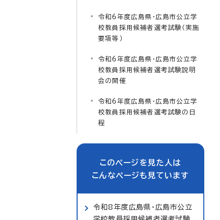
令和6年度広島県・広島市公立学
校教員採用候補者選考試験（実施
要項等）
令和6年度広島県・広島市公立学
校教員採用候補者選考試験説明
会の開催
令和6年度広島県・広島市公立学
校教員採用候補者選考試験の日
程
このページを見た人は
こんなページも見ています
令和8年度広島県・広島市公立
学校教員採用候補者選考試験