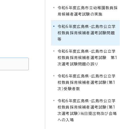
令和6年度広島市立幼稚園教員採
用候補者選考試験の実施
令和6年度広島県・広島市公立学
校教員採用候補者選考試験問題
等
令和6年度広島県・広島市公立学
校教員採用候補者選考試験 第1
次選考試験問題の誤り
令和6年度広島県・広島市公立学
校教員採用候補者選考試験（第1
次）受験者数
令和6年度広島県・広島市公立学
校教員採用候補者選考試験（第1
次選考試験）当日提出物及び会場
への入場