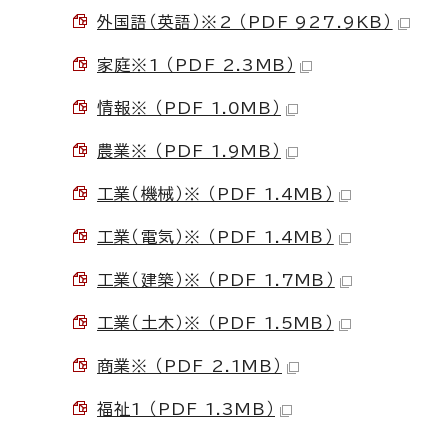
外国語（英語）※2 （PDF 927.9KB）
家庭※1 （PDF 2.3MB）
情報※ （PDF 1.0MB）
農業※ （PDF 1.9MB）
工業（機械）※ （PDF 1.4MB）
工業（電気）※ （PDF 1.4MB）
工業（建築）※ （PDF 1.7MB）
工業（土木）※ （PDF 1.5MB）
商業※ （PDF 2.1MB）
福祉1 （PDF 1.3MB）