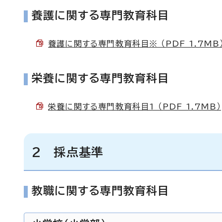
養護に関する専門教育科目
養護に関する専門教育科目※ （PDF 1.7MB
栄養に関する専門教育科目
栄養に関する専門教育科目1 （PDF 1.7MB）
2 採点基準
教職に関する専門教育科目