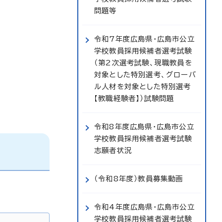
問題等
令和7年度広島県・広島市公立
学校教員採用候補者選考試験
（第2次選考試験、現職教員を
対象とした特別選考、グローバ
ル人材を対象とした特別選考
【教職経験者】）試験問題
令和8年度広島県・広島市公立
学校教員採用候補者選考試験
志願者状況
（令和8年度）教員募集動画
令和4年度広島県・広島市公立
学校教員採用候補者選考試験