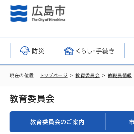
防災
くらし・手続き
現在の位置：
トップページ
>
教育委員会
>
教職員情報
教育委員会
教育委員会のご案内