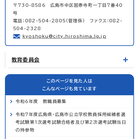
〒730-8586 広島市中区国泰寺町一丁目7番40
号
電話：082-504-2805（管理係） ファクス：082-
504-2328
kyoshoku@city.hiroshima.lg.jp
教育委員会
このページを見た人は
こんなページも見ています
令和6年度 教職員募集
令和7年度広島県・広島市公立学校教員採用候補者選
考試験第1次選考試験合格者及び第2次選考試験当日
の持参物