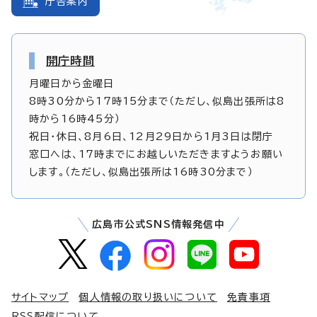
庁舎案内
開庁時間
月曜日から金曜日
8時30分から17時15分まで（ただし、似島出張所は8
時から16時45分）
祝日・休日、8月6日、12月29日から1月3日は閉庁
窓口へは、17時までにお越しいただきますようお願い
します。（ただし、似島出張所は16時30分まで）
広島市公式SNS情報発信中
サイトマップ
個人情報の取り扱いについて
免責事項
RSS配信について