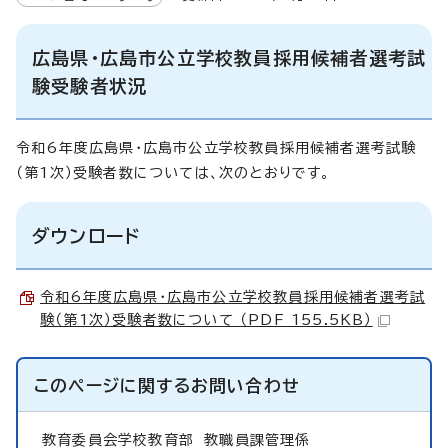
広島県・広島市公立学校教員採用候補者選考試
験受験者状況
令和6年度広島県・広島市公立学校教員採用候補者選考試験
（第1次）受験者数については、次のとおりです。
ダウンロード
令和6年度広島県・広島市公立学校教員採用候補者選考試
験（第1次）受験者数について （PDF 155.5KB）
このページに関する
お問い合わせ
教育委員会学校教育部
教職員課管理係