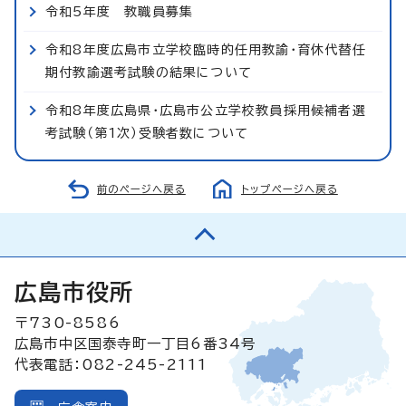
令和5年度 教職員募集
令和8年度広島市立学校臨時的任用教諭・育休代替任
期付教諭選考試験の結果について
令和8年度広島県・広島市公立学校教員採用候補者選
考試験（第1次）受験者数について
前のページへ戻る
トップページへ戻る
広島市役所
〒730-8586
広島市中区国泰寺町一丁目6番34号
代表電話：082-245-2111