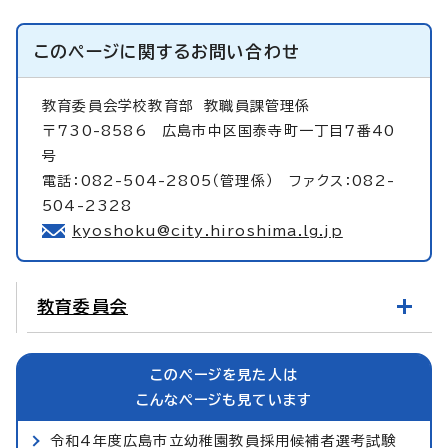
このページに関する
お問い合わせ
教育委員会学校教育部
教職員課管理係
〒730-8586 広島市中区国泰寺町一丁目7番40
号
電話：082-504-2805（管理係） ファクス：082-
504-2328
kyoshoku@city.hiroshima.lg.jp
教育委員会
このページを見た人は
こんなページも見ています
令和4年度広島市立幼稚園教員採用候補者選考試験