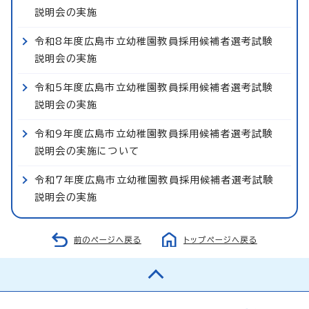
説明会の実施
令和8年度広島市立幼稚園教員採用候補者選考試験
説明会の実施
令和5年度広島市立幼稚園教員採用候補者選考試験
説明会の実施
令和9年度広島市立幼稚園教員採用候補者選考試験
説明会の実施について
令和7年度広島市立幼稚園教員採用候補者選考試験
説明会の実施
前のページへ戻る
トップページへ戻る