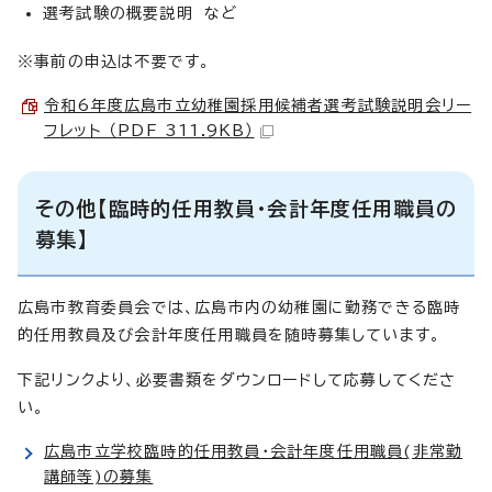
選考試験の概要説明 など
※事前の申込は不要です。
令和6年度広島市立幼稚園採用候補者選考試験説明会リー
フレット （PDF 311.9KB）
その他【臨時的任用教員・会計年度任用職員の
募集】
広島市教育委員会では、広島市内の幼稚園に勤務できる臨時
的任用教員及び会計年度任用職員を随時募集しています。
下記リンクより、必要書類をダウンロードして応募してくださ
い。
広島市立学校臨時的任用教員・会計年度任用職員(非常勤
講師等)の募集