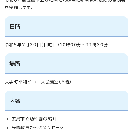
令和6年度広島市立幼稚園教員採用候補者選考試験の説明会
を実施します。
日時
令和5年7月30日（日曜日）10時00分～11時30分
場所
大手町平和ビル 大会議室（5階）
内容
広島市立幼稚園の紹介
先輩教員からのメッセージ