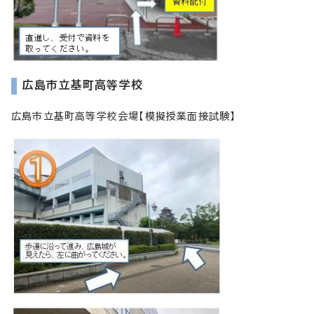
広島市立基町高等学校
広島市立基町高等学校会場【模擬授業面接試験】