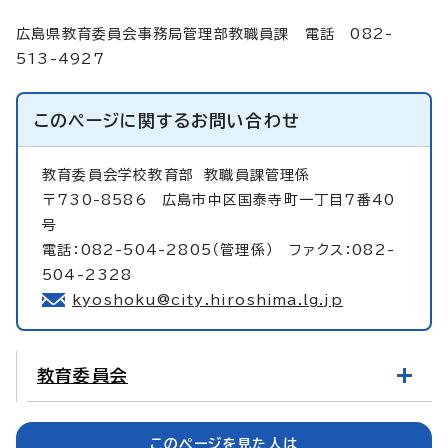
広島県教育委員会事務局管理部教職員課 電話 082-
513-4927
このページに関する
お問い合わせ
教育委員会学校教育部
教職員課管理係
〒730-8586 広島市中区国泰寺町一丁目7番40
号
電話：082-504-2805（管理係） ファクス：082-
504-2328
kyoshoku@city.hiroshima.lg.jp
教育委員会
このページを見た人は