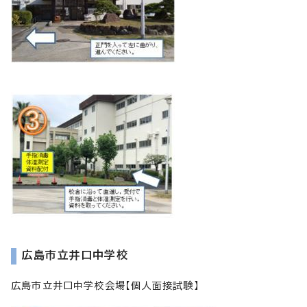
広島市立井口中学校
広島市立井口中学校会場【個人面接試験】