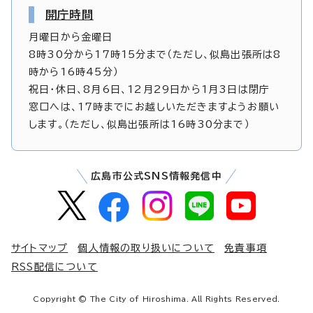
開庁時間
月曜日から金曜日
8時30分から17時15分まで（ただし、似島出張所は8
時から16時45分）
祝日・休日、8月6日、12月29日から1月3日は閉庁
窓口へは、17時までにお越しいただきますようお願い
します。（ただし、似島出張所は16時30分まで）
広島市公式SNS情報発信中
サイトマップ
個人情報の取り扱いについて
免責事項
RSS配信について
Copyright © The City of Hiroshima. All Rights Reserved.