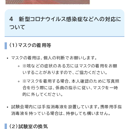
4 新型コロナウイルス感染症などへの対応に
ついて
（1）マスクの着用等
マスクの着用は、個人の判断でお願いします。
※咳などの症状のある方にはマスクの着用をお願
いすることがありますので、ご協力ください。
※マスクを着用する場合、本人確認のために写真照
合を行う際には、係員の指示に従い、マスクを一時
的に外してください。
試験会場内には手指消毒液を設置しています。携帯用手指
消毒液を持っている場合は、持参しても構いません。
（2）試験室の換気