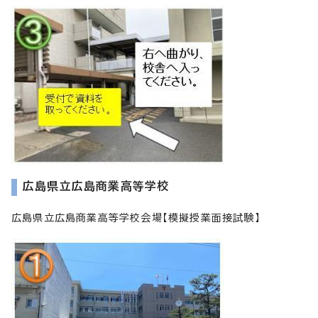
広島県立広島商業高等学校
広島県立広島商業高等学校会場【模擬授業面接試験】