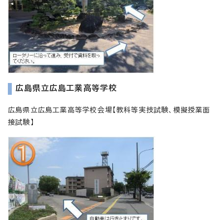
広島県立広島工業高等学校
広島県立広島工業高等学校会場【教科等実技試験、模擬授業面
接試験】