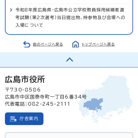
令和8年度広島県・広島市公立学校教員採用候補者選
考試験（第2次選考）当日提出物、持参物及び会場への
入場について
前のページへ戻る
トップページへ戻る
広島市役所
〒730-8586
広島市中区国泰寺町一丁目6番34号
代表電話：082-245-2111
庁舎案内