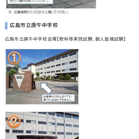
広島市立庚午中学校
広島市立庚午中学校会場【教科等実技試験、個人面接試験】