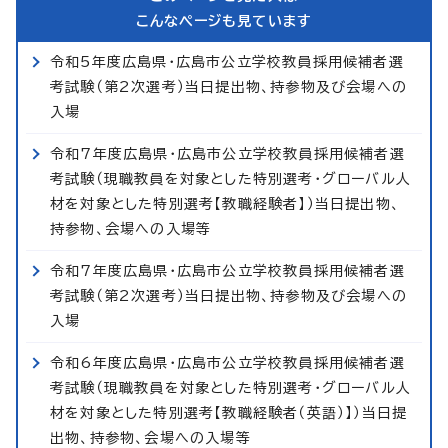
こんなページも見ています
令和5年度広島県・広島市公立学校教員採用候補者選
考試験（第2次選考）当日提出物、持参物及び会場への
入場
令和7年度広島県・広島市公立学校教員採用候補者選
考試験（現職教員を対象とした特別選考・グローバル人
材を対象とした特別選考【教職経験者】）当日提出物、
持参物、会場への入場等
令和7年度広島県・広島市公立学校教員採用候補者選
考試験（第2次選考）当日提出物、持参物及び会場への
入場
令和6年度広島県・広島市公立学校教員採用候補者選
考試験（現職教員を対象とした特別選考・グローバル人
材を対象とした特別選考【教職経験者（英語）】）当日提
出物、持参物、会場への入場等