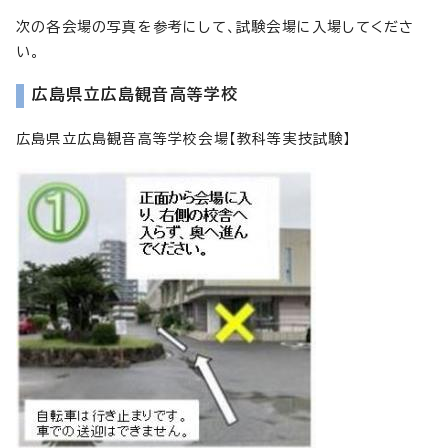
次の各会場の写真を参考にして、試験会場に入場してくださ
い。
広島県立広島観音高等学校
広島県立広島観音高等学校会場【教科等実技試験】