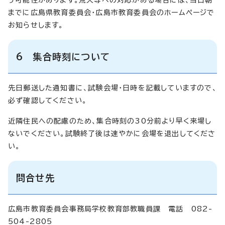
までに広島県教育委員会・広島市教育委員会のホームページで
お知らせします。
6 集合時刻について
先日郵送した通知書に、試験会場・日時を記載していますので、
必ず確認してください。
近隣住民への配慮のため、集合時刻の30分前より早く来場し
ないでください。試験終了後は速やかに会場を退出してくださ
い。
問合せ先
広島市教育委員会事務局学校教育部教職員課 電話 082-
504-2805