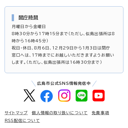
開庁時間
月曜日から金曜日
8時30分から17時15分まで（ただし、似島出張所は8
時から16時45分）
祝日・休日、8月6日、12月29日から1月3日は閉庁
窓口へは、17時までにお越しいただきますようお願い
します。（ただし、似島出張所は16時30分まで）
広島市公式SNS情報発信中
サイトマップ
個人情報の取り扱いについて
免責事項
RSS配信について