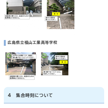
広島県立福山工業高等学校
4 集合時刻について