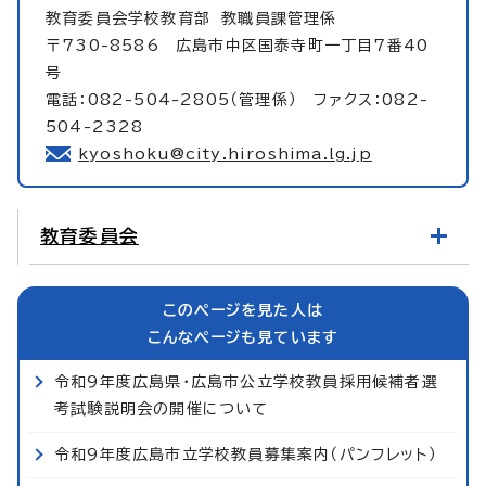
教育委員会学校教育部
教職員課管理係
〒730-8586 広島市中区国泰寺町一丁目7番40
号
電話：082-504-2805（管理係） ファクス：082-
504-2328
kyoshoku@city.hiroshima.lg.jp
教育委員会
このページを見た人は
こんなページも見ています
令和9年度広島県・広島市公立学校教員採用候補者選
考試験説明会の開催について
令和9年度広島市立学校教員募集案内（パンフレット）