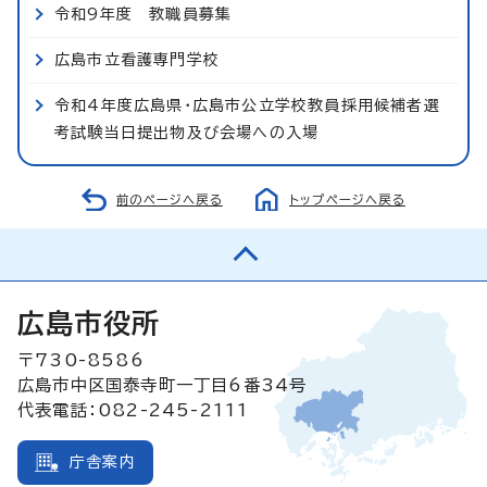
令和9年度 教職員募集
広島市立看護専門学校
令和4年度広島県・広島市公立学校教員採用候補者選
考試験当日提出物及び会場への入場
前のページへ戻る
トップページへ戻る
広島市役所
〒730-8586
広島市中区国泰寺町一丁目6番34号
代表電話：082-245-2111
庁舎案内