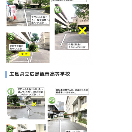
広島県立広島観音高等学校