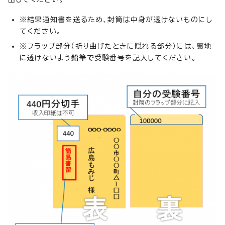
※結果通知書を送るため、封筒は中身が透けないものにし
てください。
※フラップ部分（折り曲げたときに隠れる部分）には、裏地
に透けないよう
鉛筆で
受験番号を記入してください。