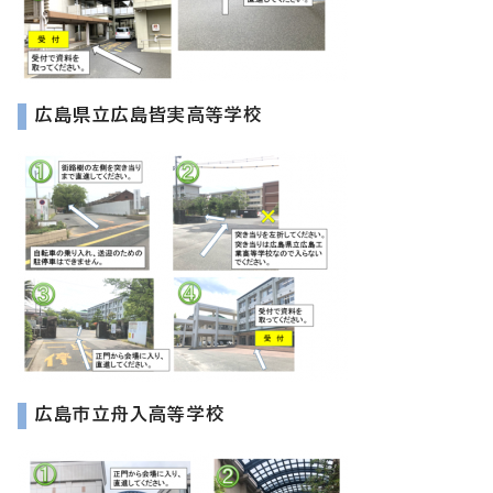
広島県立広島皆実高等学校
広島市立舟入高等学校