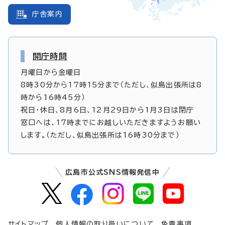
庁舎案内
開庁時間
月曜日から金曜日
8時30分から17時15分まで（ただし、似島出張所は8
時から16時45分）
祝日・休日、8月6日、12月29日から1月3日は閉庁
窓口へは、17時までにお越しいただきますようお願い
します。（ただし、似島出張所は16時30分まで）
広島市公式SNS情報発信中
サイトマップ
個人情報の取り扱いについて
免責事項