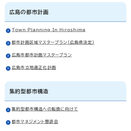
広島の都市計画
Town Planning In Hiroshima
都市計画区域マスタープラン（広島県決定）
広島市都市計画マスタープラン
広島市立地適正化計画
集約型都市構造
集約型都市構造への転換に向けて
都市マネジメント懇談会