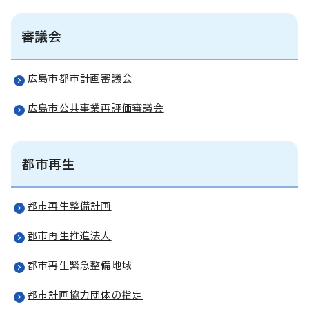
審議会
広島市都市計画審議会
広島市公共事業再評価審議会
都市再生
都市再生整備計画
都市再生推進法人
都市再生緊急整備地域
都市計画協力団体の指定