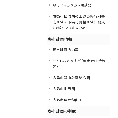
都市マネジメント懇談会
市街化区域内の土砂災害特別警
戒区域を市街化調整区域に編入
（逆線引き）する取組
都市計画情報
都市計画の内容
ひろしま地図ナビ（都市計画情報
等）
広島市都市計画総括図
広島市地形図
広島市開発動向図
都市計画の制度