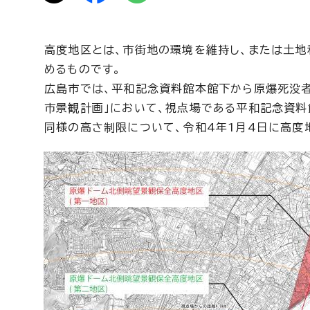
高度地区とは、市街地の環境を維持し、または土
めるものです。
広島市では、平和記念資料館本館下から原爆死没者
市景観計画」において、視点場である平和記念資料
同様の高さ制限について、令和4年1月4日に高度