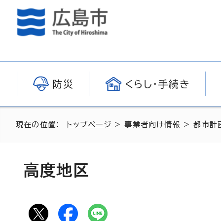
防災
くらし・手続き
現在の位置：
トップページ
>
事業者向け情報
>
都市計
高度地区