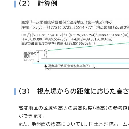
(2) 計算例
(3) 視点場からの距離に応じた高
高度地区の区域や高さの最高限度（標高）の参考値
ができます。
また、地盤面の標高については、国土地理院ホーム