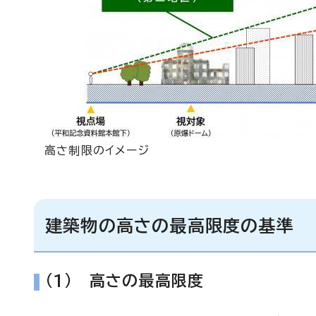
高さ制限のイメージ
建築物の高さの最高限度の基準
(1) 高さの最高限度