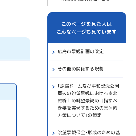
このページを見た人は
こんなページも見ています
広島市景観計画の改定
その他の関係する規制
「原爆ドーム及び平和記念公園
周辺の眺望景観における南北
軸線上の眺望景観の目指すべ
き姿を実現するための具体的
方策について」の策定
眺望景観保全・形成のための基