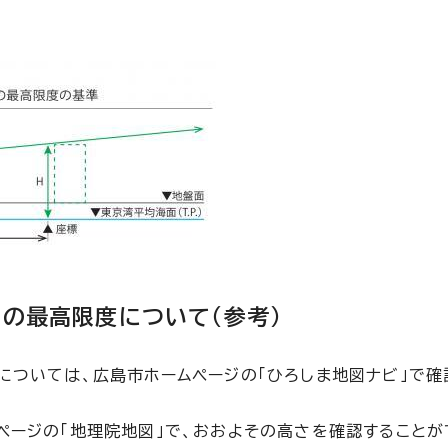
さの最高限度について（参考）
については、広島市ホームページの「ひろしま地図ナビ」で確
ページの「地理院地図」で、おおよその高さを確認することが