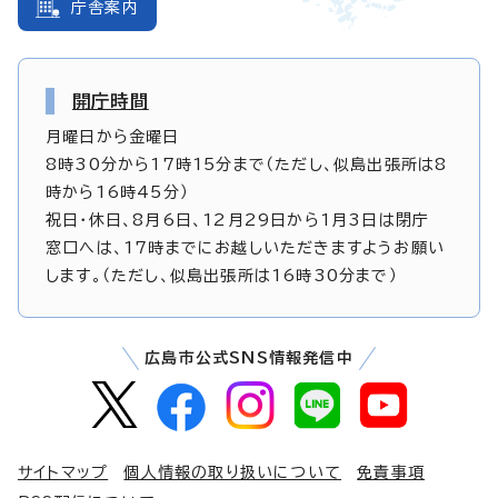
庁舎案内
開庁時間
月曜日から金曜日
8時30分から17時15分まで（ただし、似島出張所は8
時から16時45分）
祝日・休日、8月6日、12月29日から1月3日は閉庁
窓口へは、17時までにお越しいただきますようお願い
します。（ただし、似島出張所は16時30分まで）
広島市公式SNS情報発信中
サイトマップ
個人情報の取り扱いについて
免責事項