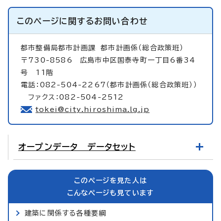
このページに関する
お問い合わせ
都市整備局都市計画課
都市計画係（総合政策班）
〒730-8586 広島市中区国泰寺町一丁目6番34
号 11階
電話：082-504-2267（都市計画係（総合政策班））
ファクス：082-504-2512
tokei@city.hiroshima.lg.jp
オープンデータ データセット
このページを見た人は
こんなページも見ています
建築に関係する各種要綱