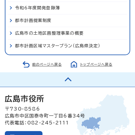
令和6年度開発登録簿
都市計画提案制度
広島市の土地区画整理事業の概要
都市計画区域マスタープラン（広島県決定）
前のページへ戻る
トップページへ戻る
広島市役所
〒730-8586
広島市中区国泰寺町一丁目6番34号
代表電話：082-245-2111