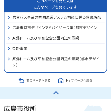
このページを見た人は
こんなページも見ています
乗合バス事業の共同運営システム構築に係る覚書締結
広島市都市デザインアドバイザー会議（都市デザイン）
原爆ドーム及び平和記念公園周辺の景観
街路事業
原爆ドーム及び平和記念公園周辺の景観（都市デザイ
ン）
前のページへ戻る
トップページへ戻る
広島市役所