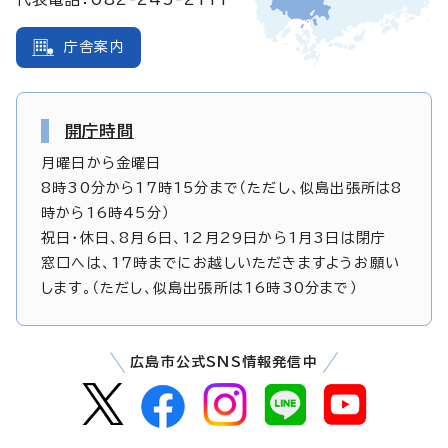
庁舎案内
開庁時間
月曜日から金曜日
8時30分から17時15分まで（ただし、似島出張所は8
時から16時45分）
祝日・休日、8月6日、12月29日から1月3日は閉庁
窓口へは、17時までにお越しいただきますようお願い
します。（ただし、似島出張所は16時30分まで）
広島市公式SNS情報発信中