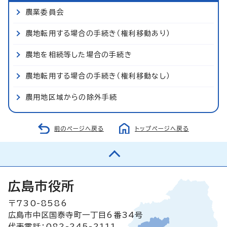
農業委員会
農地転用する場合の手続き（権利移動あり）
農地を相続等した場合の手続き
農地転用する場合の手続き（権利移動なし）
農用地区域からの除外手続
前のページへ戻る
トップページへ戻る
広島市役所
〒730-8586
広島市中区国泰寺町一丁目6番34号
代表電話：082-245-2111