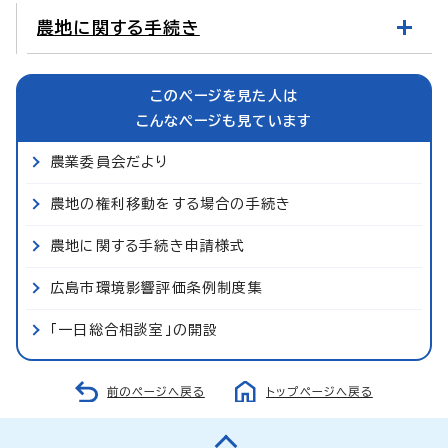
農地に関する手続き
このページを見た人は
こんなページも見ています
農業委員会だより
農地の権利移動をする場合の手続き
農地に関する手続き申請様式
広島市環境影響評価条例制度集
「一日総合相談室」の開設
前のページへ戻る
トップページへ戻る