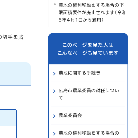
農地の権利移動をする場合の下
限面積要件が廃止されます（令和
5年4月1日から適用）
の切手を貼
このページを見た人は
こんなページも見ています
農地に関する手続き
広島市農業委員の就任につい
て
農業委員会
農地の権利移動をする場合の