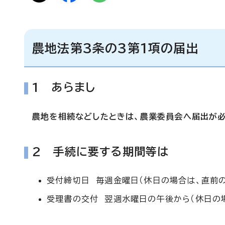
農地法第3条の3第1項の届出
1 あらまし
農地を相続などしたときは、農業委員会へ届出が必
2 手続に要する期間等は
受付締切日 毎週金曜日（休日の場合は、直前の
受理書の交付 翌週水曜日の午後から（休日の