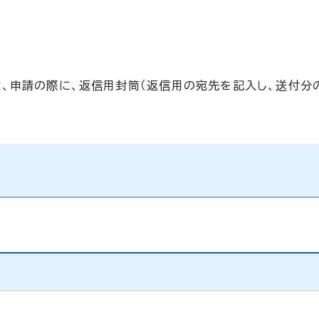
、申請の際に、返信用封筒（返信用の宛先を記入し、送付分