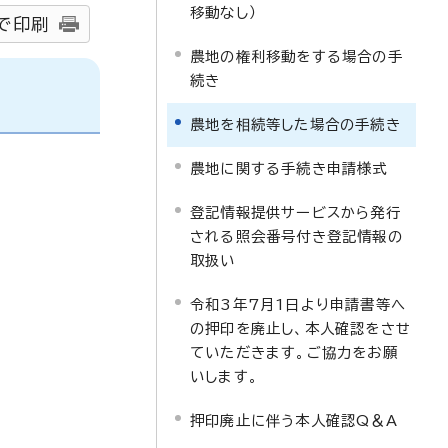
移動なし）
で印刷
農地の権利移動をする場合の手
続き
農地を相続等した場合の手続き
農地に関する手続き申請様式
登記情報提供サービスから発行
される照会番号付き登記情報の
取扱い
令和3年7月1日より申請書等へ
の押印を廃止し、本人確認をさせ
ていただきます。ご協力をお願
いします。
押印廃止に伴う本人確認Q＆A