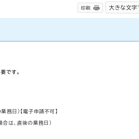
大きな文字
印刷
要です。
業務日）【電子申請不可】
場合は、直後の業務日）