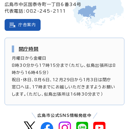
広島市中区国泰寺町一丁目6番34号
代表電話：082-245-2111
庁舎案内
開庁時間
月曜日から金曜日
8時30分から17時15分まで（ただし、似島出張所は8
時から16時45分）
祝日・休日、8月6日、12月29日から1月3日は閉庁
窓口へは、17時までにお越しいただきますようお願い
します。（ただし、似島出張所は16時30分まで）
広島市公式SNS情報発信中