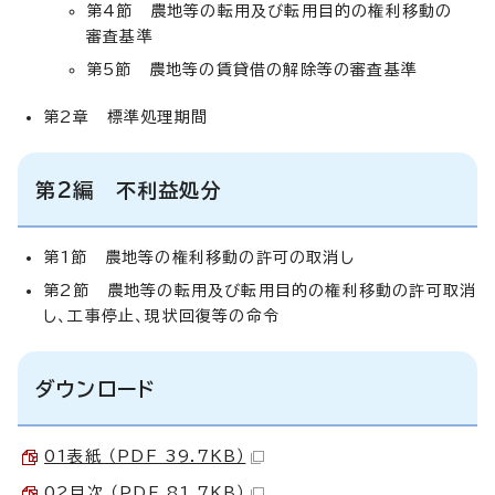
第4節 農地等の転用及び転用目的の権利移動の
審査基準
第5節 農地等の賃貸借の解除等の審査基準
第2章 標準処理期間
第2編 不利益処分
第1節 農地等の権利移動の許可の取消し
第2節 農地等の転用及び転用目的の権利移動の許可取消
し、工事停止、現状回復等の命令
ダウンロード
01表紙 （PDF 39.7KB）
02目次 （PDF 81.7KB）