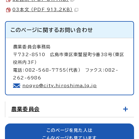
03本文 （PDF 913.2KB）
このページに関する
お問い合わせ
農業委員会事務局
〒732-8510 広島市東区東蟹屋町9番38号（東区
役所内3F）
電話：082-568-7755（代表） ファクス：082-
262-6986
nogyo@city.hiroshima.lg.jp
農業委員会
このページを見た人は
こんなページも見ています