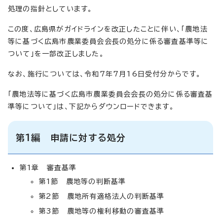
処理の指針としています。
この度、広島県がガイドラインを改正したことに伴い、「農地法
等に基づく広島市農業委員会会長の処分に係る審査基準等に
ついて」を一部改正しました。
なお、施行については、令和7年7月16日受付分からです。
「農地法等に基づく広島市農業委員会会長の処分に係る審査基
準等について」は、下記からダウンロードできます。
第1編 申請に対する処分
第1章 審査基準
第1節 農地等の判断基準
第2節 農地所有適格法人の判断基準
第3節 農地等の権利移動の審査基準