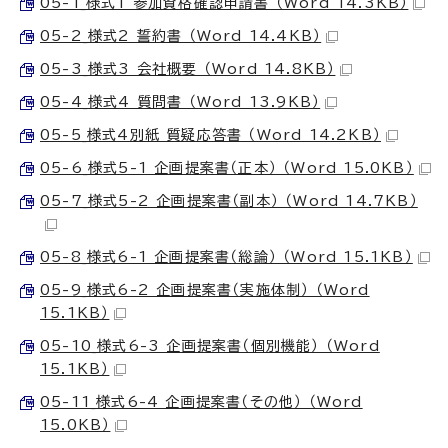
05-1_様式1 参加資格確認申請書 （Word 14.3KB）
05-2_様式2 誓約書 （Word 14.4KB）
05-3_様式3 会社概要 （Word 14.8KB）
05-4_様式4 質問書 （Word 13.9KB）
05-5_様式4別紙 質疑応答書 （Word 14.2KB）
05-6_様式5-1 企画提案書（正本） （Word 15.0KB）
05-7_様式5-2 企画提案書（副本） （Word 14.7KB）
05-8_様式6-1 企画提案書（総論） （Word 15.1KB）
05-9_様式6-2 企画提案書（実施体制） （Word
15.1KB）
05-10_様式6-3 企画提案書（個別機能） （Word
15.1KB）
05-11_様式6-4 企画提案書（その他） （Word
15.0KB）