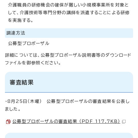
介護職員の研修機会の確保が難しい小規模事業所を対象と
して、介護技術等専門分野の講師を派遣することによる研修
を実施する。
調達方法
公募型プロポーザル
詳細については、公募型プロポーザル説明書等のダウンロード
ファイルを御参照ください。
審査結果
・8月25日（木曜） 公募型プロポーザルの審査結果を公表し
ました。
公募型プロポーザルの審査結果 （PDF 117.7KB）