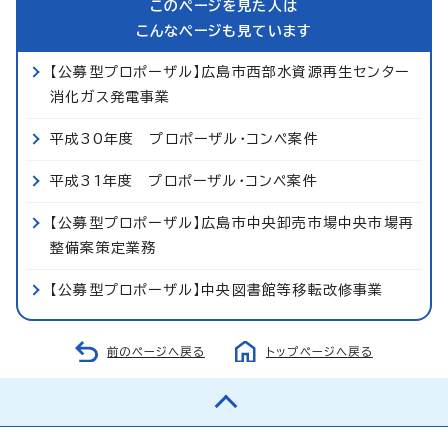
このページを見た人は
こんなページも見ています
【公募型プロポーザル】広島市西部水資源再生センター
消化ガス発電事業
平成30年度 プロポーザル・コンペ案件
平成31年度 プロポーザル・コンペ案件
【公募型プロポーザル】広島市中央卸売市場中央市場再
整備案策定業務
【公募型プロポーザル】中央図書館等移転改修事業
前のページへ戻る
トップページへ戻る