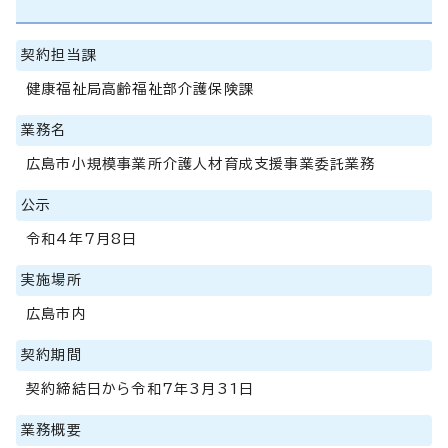
契約担当課
健康福祉局高齢福祉部介護保険課
業務名
広島市小規模事業所介護人材育成支援事業委託業務
公示
令和4年7月8日
実施場所
広島市内
契約期間
契約締結日から令和7年3月31日
業務概要