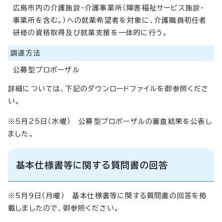
広島市内の介護施設・介護事業所（障害福祉サービス施設・
事業所を含む。）への就業希望者を対象に、介護職員初任者
研修の資格取得及び就業支援を一体的に行う。
調達方法
公募型プロポーザル
詳細については、下記のダウンロードファイルを御参照くださ
い。
※5月25日（水曜） 公募型プロポーザルの審査結果を公表し
ました。
基本仕様書等に関する質問書の回答
※5月9日（月曜） 基本仕様書等に関する質問書の回答を掲
載しましたので、御参照ください。