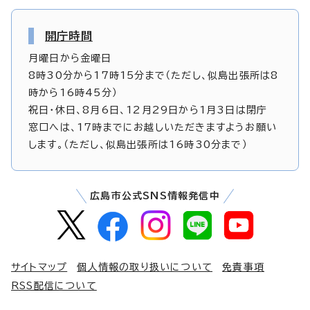
開庁時間
月曜日から金曜日
8時30分から17時15分まで（ただし、似島出張所は8
時から16時45分）
祝日・休日、8月6日、12月29日から1月3日は閉庁
窓口へは、17時までにお越しいただきますようお願い
します。（ただし、似島出張所は16時30分まで）
広島市公式SNS情報発信中
サイトマップ
個人情報の取り扱いについて
免責事項
RSS配信について