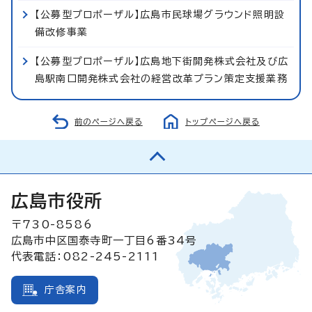
【公募型プロポーザル】広島市民球場グラウンド照明設
備改修事業
【公募型プロポーザル】広島地下街開発株式会社及び広
島駅南口開発株式会社の経営改革プラン策定支援業務
前のページへ戻る
トップページへ戻る
広島市役所
〒730-8586
広島市中区国泰寺町一丁目6番34号
代表電話：082-245-2111
庁舎案内