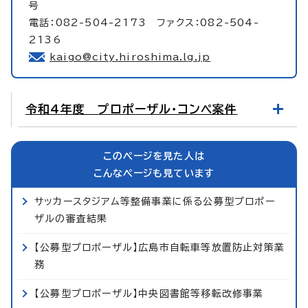
号
電話：082-504-2173 ファクス：082-504-
2136
kaigo@city.hiroshima.lg.jp
令和4年度 プロポーザル・コンペ案件
このページを見た人は
こんなページも見ています
サッカースタジアム等整備事業に係る公募型プロポー
ザルの審査結果
【公募型プロポーザル】広島市自転車等放置防止対策業
務
【公募型プロポーザル】中央図書館等移転改修事業