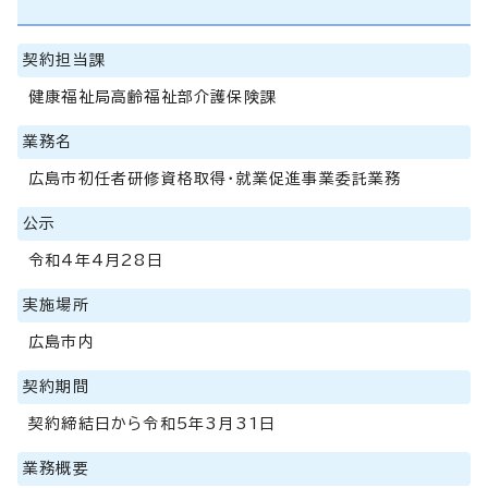
契約担当課
健康福祉局高齢福祉部介護保険課
業務名
広島市初任者研修資格取得・就業促進事業委託業務
公示
令和4年4月28日
実施場所
広島市内
契約期間
契約締結日から令和5年3月31日
業務概要