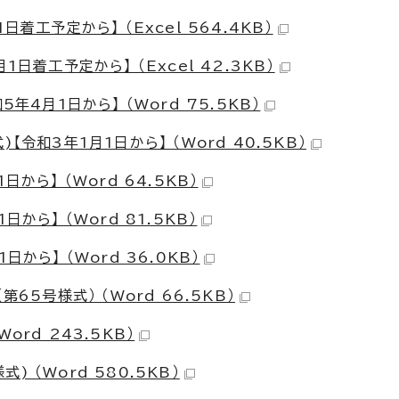
着工予定から】 （Excel 564.4KB）
日着工予定から】 （Excel 42.3KB）
年4月1日から】 （Word 75.5KB）
令和3年1月1日から】 （Word 40.5KB）
から】 （Word 64.5KB）
から】 （Word 81.5KB）
から】 （Word 36.0KB）
65号様式） （Word 66.5KB）
rd 243.5KB）
 （Word 580.5KB）