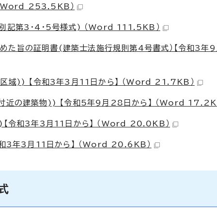
rd 253.5KB）
3・4・5号様式) （Word 111.5KB）
めた旨の証明書(建築士法施行規則第4号書式）【令和3年9
) 【令和3年3月11日から】 （Word 21.7KB）
の建築物)) 【令和5年9月28日から】 （Word 17.2K
令和3年3月11日から】 （Word 20.0KB）
年3月11日から】 （Word 20.6KB）
式