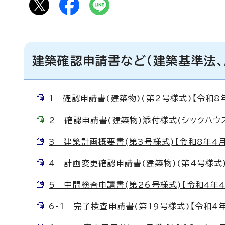
建築確認申請書など(建築基準法
1 確認申請書(建築物)(第2号様式)【令和8年4
2 確認申請書(建築物)添付様式(シックハウス関連
3 建築計画概要書(第3号様式)【令和8年4月1日
4 計画変更確認申請書(建築物)(第4号様式)【令
5 中間検査申請書(第26号様式)【令和4年4月1
6-1 完了検査申請書(第19号様式)【令和4年4