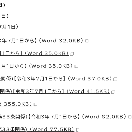
日)
日)
月1日）
7月1日から】 （Word 32.0KB）
から】 （Word 35.0KB）
日から】 （Word 35.0KB）
)【令和3年7月1日から】 （Word 37.0KB）
)【令和3年7月1日から】 （Word 41.5KB）
 355.0KB）
条関係)【令和3年7月1日から】 （Word 82.0KB）
条関係) （Word 77.5KB）