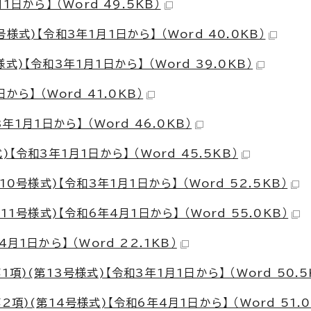
日から】 （Word 49.5KB）
式)【令和3年1月1日から】 （Word 40.0KB）
【令和3年1月1日から】 （Word 39.0KB）
ら】 （Word 41.0KB）
1月1日から】 （Word 46.0KB）
令和3年1月1日から】 （Word 45.5KB）
0号様式)【令和3年1月1日から】 （Word 52.5KB）
1号様式)【令和6年4月1日から】 （Word 55.0KB）
1日から】 （Word 22.1KB）
)(第13号様式)【令和3年1月1日から】 （Word 50.5
)(第14号様式)【令和6年4月1日から】 （Word 51.0