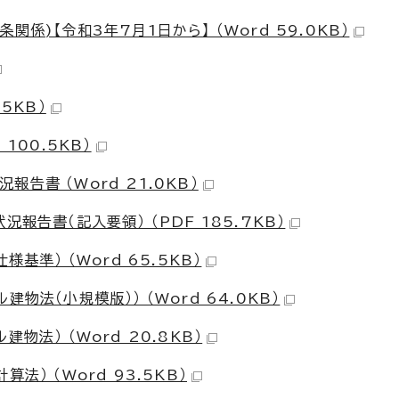
係)【令和3年7月1日から】 （Word 59.0KB）
5KB）
100.5KB）
告書 （Word 21.0KB）
報告書（記入要領） （PDF 185.7KB）
基準） （Word 65.5KB）
物法（小規模版）） （Word 64.0KB）
物法） （Word 20.8KB）
） （Word 93.5KB）