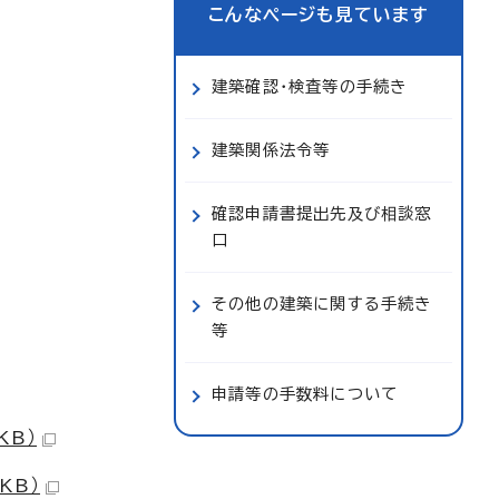
こんなページも見ています
建築確認・検査等の手続き
建築関係法令等
確認申請書提出先及び相談窓
口
その他の建築に関する手続き
等
申請等の手数料について
KB）
KB）