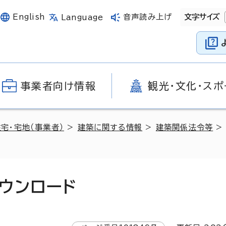
English
音声読み上げ
文字サイズ
Language
事業者向け情報
観光・文化・スポ
住宅・宅地（事業者）
>
建築に関する情報
>
建築関係法令等
ウンロード