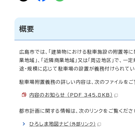
概要
広島市では、「建築物における駐車施設の附置等に関
業地域」、「近隣商業地域」又は「周辺地区」で、一
途・規模に応じて駐車場の設置が義務付けられてい
駐車場附置義務の詳しい内容は、次のファイルをご
内容のお知らせ （PDF 345.8KB）
都市計画に関する情報は、次のリンクをご覧くださ
ひろしま地図ナビ
（外部リンク）