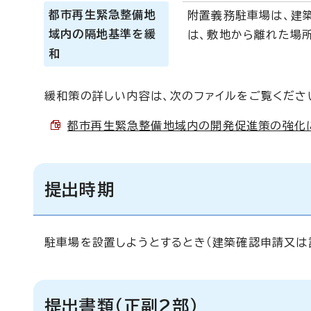
都市再生緊急整備地
附置義務駐車場は、建
域内の隔地基準を緩
は、敷地から離れた場所
和
緩和策の詳しい内容は、次のファイルをご覧くださ
都市再生緊急整備地域内の開発促進策の強化につい
提出時期
駐車場を設置しようとするとき（建築確認申請又は
提出書類（正副2部）