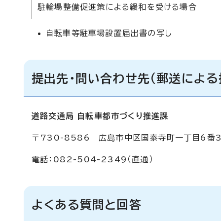
駐輪場整備促進策による緩和を受ける場合
自転車等駐車場設置届出書の写し
提出先・問い合わせ先（郵送による
道路交通局 自転車都市づくり推進課
〒730-8586 広島市中区国泰寺町一丁目6番
電話：082-504-2349（直通）
よくある質問と回答