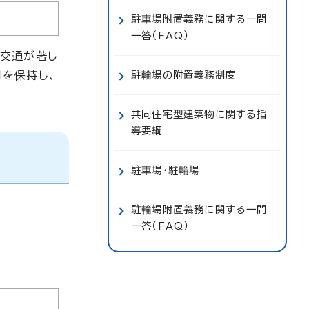
駐車場附置義務に関する一問
一答（FAQ）
車交通が著し
を保持し、
駐輪場の附置義務制度
共同住宅型建築物に関する指
導要綱
駐車場・駐輪場
駐輪場附置義務に関する一問
一答（FAQ）