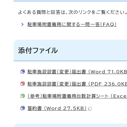
よくある質問と回答は、次のリンクをご覧ください
駐車場附置義務に関する一問一答（FAQ）
添付ファイル
駐車施設設置（変更）届出書 （Word 71.0KB
駐車施設設置（変更）届出書 （PDF 236.0K
（参考）駐車場附置義務台数計算シート （Excel
誓約書 （Word 27.5KB）