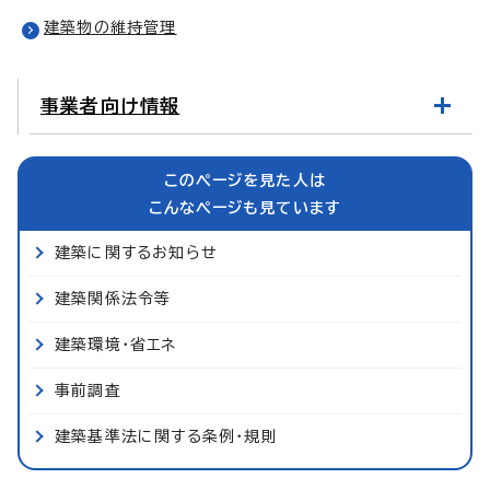
建築物の維持管理
事業者向け情報
このページを見た人は
こんなページも見ています
建築に関するお知らせ
建築関係法令等
建築環境・省エネ
事前調査
建築基準法に関する条例・規則