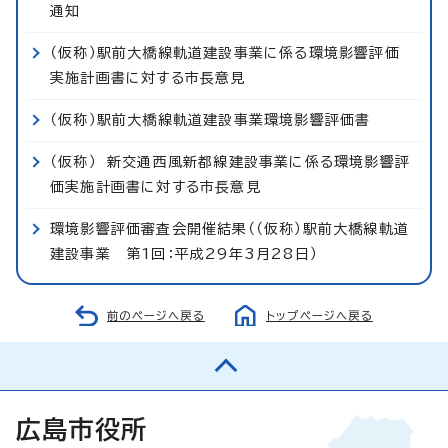
通知
（仮称）駅前大橋線軌道建設事業に係る環境影響評価
実施計画書に対する市長意見
（仮称）駅前大橋線軌道建設事業環境影響評価書
（仮称） 新交通西風新都線建設事業に係る環境影響評
価実施計画書に対する市長意見
環境影響評価審査会開催結果（（仮称）駅前大橋線軌道
建設事業 第1回：平成29年3月28日）
前のページへ戻る
トップページへ戻る
広島市役所