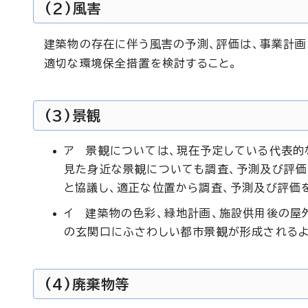
(2)風害
建築物の存在に伴う風害の予測、評価は、事業計
適切な環境保全措置を検討すること。
(3)景観
ア 景観については、現在予定している代表的
見た身近な景観についても調査、予測及び評価
と協議し、適正な位置から調査、予測及び評価
イ 建築物の色彩、緑地計画、施設供用後の屋
の玄関口にふさわしい都市景観が形成されるよ
(4)廃棄物等