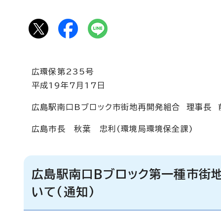
広環保第235号
平成19年7月17日
広島駅南口Bブロック市街地再開発組合 理事長 
広島市長 秋葉 忠利(環境局環境保全課)
広島駅南口Bブロック第一種市街
いて(通知)