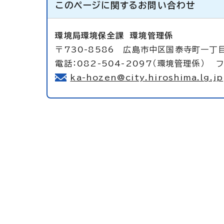
このページに関する
お問い合わせ
環境局環境保全課
環境管理係
〒730-8586 広島市中区国泰寺町一丁
電話：082-504-2097（環境管理係） フ
ka-hozen@city.hiroshima.lg.jp