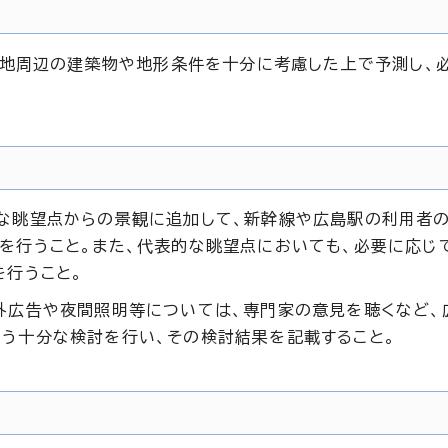
画地周辺の建築物や地形条件を十分に考慮した上で予測し、
な眺望点からの景観に追加して、新幹線や広島駅の利用者
を行うこと。また、代表的な眺望点においても、必要に応じ
を行うこと。
外広告や夜間照明等については、専門家の意見を聴くなど、
う十分な検討を行い、その検討結果を記載すること。