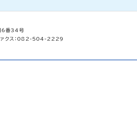
目6番34号
ァクス：082-504-2229