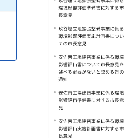
玖谷埋立地拡張整備事業に係る
環境影響評価準備書に対する市
長意見
玖谷埋立地拡張整備事業に係る
環境影響評価実施計画書につい
ての市長意見
安佐南工場建替事業に係る環境
影響評価書について市長意見を
述べる必要がないと認める旨の
通知
安佐南工場建替事業に係る環境
影響評価準備書に対する市長意
見
安佐南工場建替事業に係る環境
影響評価実施計画書に対する市
長意見