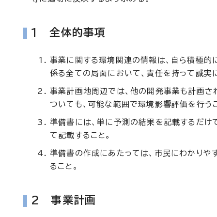
1 全体的事項
事業に関する環境関連の情報は、自ら積極的
係る全ての局面において、責任を持って誠実
事業計画地周辺では、他の開発事業も計画さ
ついても、可能な範囲で環境影響評価を行う
準備書には、単に予測の結果を記載するだけ
て記載すること。
準備書の作成にあたっては、市民にわかりや
ること。
2 事業計画