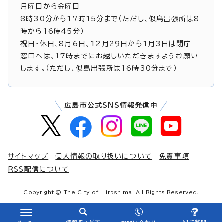
月曜日から金曜日
8時30分から17時15分まで（ただし、似島出張所は8
時から16時45分）
祝日・休日、8月6日、12月29日から1月3日は閉庁
窓口へは、17時までにお越しいただきますようお願い
します。（ただし、似島出張所は16時30分まで）
広島市公式SNS情報発信中
サイトマップ
個人情報の取り扱いについて
免責事項
RSS配信について
Copyright © The City of Hiroshima. All Rights Reserved.