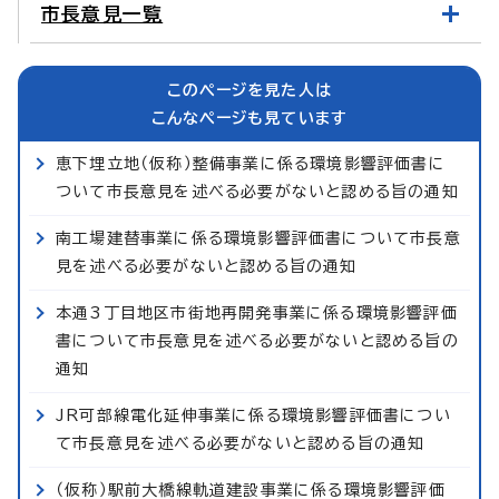
市長意見一覧
このページを見た人は
こんなページも見ています
恵下埋立地（仮称）整備事業に係る環境影響評価書に
ついて市長意見を述べる必要がないと認める旨の通知
南工場建替事業に係る環境影響評価書について市長意
見を述べる必要がないと認める旨の通知
本通3丁目地区市街地再開発事業に係る環境影響評価
書について市長意見を述べる必要がないと認める旨の
通知
JR可部線電化延伸事業に係る環境影響評価書につい
て市長意見を述べる必要がないと認める旨の通知
（仮称）駅前大橋線軌道建設事業に係る環境影響評価