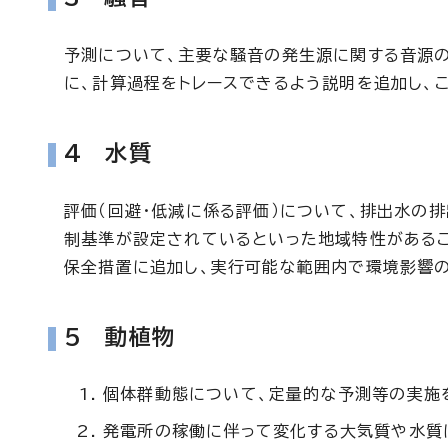
予測について、主要な騒音の発生源に関する音源
に、計算過程をトレースできるよう説明を追加し、
4 水質
評価（回避・低減に係る評価）について、排出水の
制基準が設定されているといった地域特性がある
保全措置に追加し、実行可能な範囲内で環境影響の
5 動植物
個体群動態について、定量的な予測等の実施
発電所の稼働に伴って変化する大気質や水質