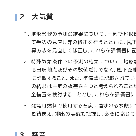
2 大気質
地形影響の予測の結果について、一部で地形
て手法の見直し等の修正を行うとともに、風
算方法を見直して修正し、これらを評価書に記
特殊気象条件下の予測の結果について、地形
度出現地点及びその数値だけでなく、風下距
に記載すること。また、準備書に記載されてい
の結果は一定の誤差をもつと考えられること
全措置を検討することとし、これらを評価書に
発電用燃料で使用する石炭に含まれる水銀につ
を踏まえ、排出の実態も把握し、必要に応じて
3 騒音