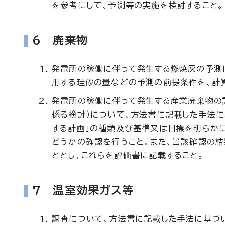
を参考にして、予測等の実施を検討すること。
6 廃棄物
発電所の稼働に伴って発生する燃焼灰の予測
用する珪砂の量などの予測の前提条件を、計
発電所の稼働に伴って発生する産業廃棄物の
係る検討）について、方法書に記載した手法
する計画」の種類及び基準又は目標を明らか
どうかの確認を行うこと。また、当該確認の
ととし、これらを評価書に記載すること。
7 温室効果ガス等
調査について、方法書に記載した手法に基づ