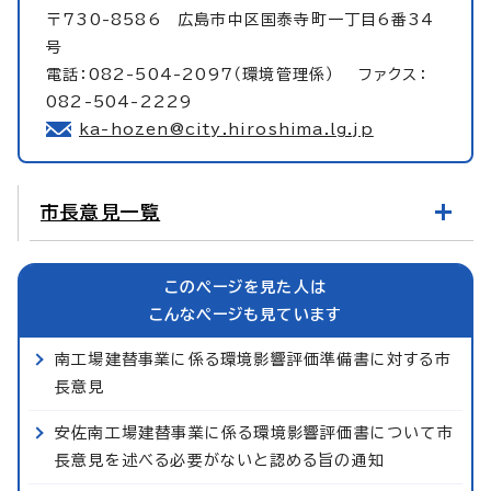
〒730-8586 広島市中区国泰寺町一丁目6番34
号
電話：082-504-2097（環境管理係） ファクス：
082-504-2229
ka-hozen@city.hiroshima.lg.jp
市長意見一覧
このページを見た人は
こんなページも見ています
南工場建替事業に係る環境影響評価準備書に対する市
長意見
安佐南工場建替事業に係る環境影響評価書について市
長意見を述べる必要がないと認める旨の通知