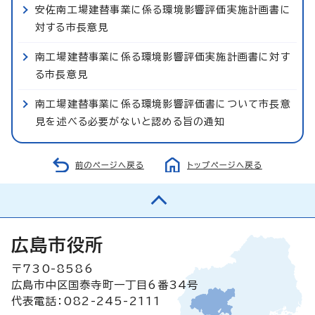
安佐南工場建替事業に係る環境影響評価実施計画書に
対する市長意見
南工場建替事業に係る環境影響評価実施計画書に対す
る市長意見
南工場建替事業に係る環境影響評価書について市長意
見を述べる必要がないと認める旨の通知
前のページへ戻る
トップページへ戻る
広島市役所
〒730-8586
広島市中区国泰寺町一丁目6番34号
代表電話：082-245-2111