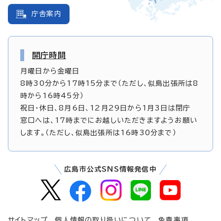
庁舎案内
開庁時間
月曜日から金曜日
8時30分から17時15分まで（ただし、似島出張所は8
時から16時45分）
祝日・休日、8月6日、12月29日から1月3日は閉庁
窓口へは、17時までにお越しいただきますようお願い
します。（ただし、似島出張所は16時30分まで）
広島市公式SNS情報発信中
サイトマップ
個人情報の取り扱いについて
免責事項