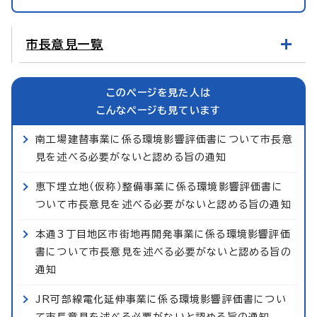
市長意見一覧
このページを見た人は
こんなページも見ています
南工場建替事業に係る環境影響評価書について市長意
見を述べる必要がないと認める旨の通知
恵下埋立地（仮称）整備事業に係る環境影響評価書に
ついて市長意見を述べる必要がないと認める旨の通知
本通3丁目地区市街地再開発事業に係る環境影響評価
書について市長意見を述べる必要がないと認める旨の
通知
JR可部線電化延伸事業に係る環境影響評価書につい
て市長意見を述べる必要がないと認める旨の通知