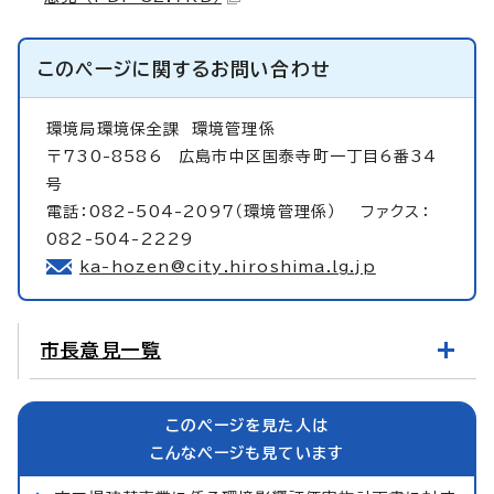
このページに関する
お問い合わせ
環境局環境保全課
環境管理係
〒730-8586 広島市中区国泰寺町一丁目6番34
号
電話：082-504-2097（環境管理係） ファクス：
082-504-2229
ka-hozen@city.hiroshima.lg.jp
市長意見一覧
このページを見た人は
こんなページも見ています