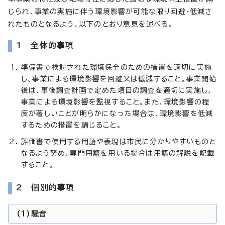
じられ、事業の実施に伴う環境影響が可能な限り回避・低減さ
れたものとなるよう、以下のとおり意見を述べる。
1 全体的事項
準備書で検討された環境保全のための措置を適切に実施
し、事業による環境影響を回避又は低減すること。事業開始
後は、事後調査計画で定めた項目の調査を適切に実施し、
事業による環境影響を監視すること。また、環境影響の程
度が著しいことが明らかになった場合は、環境影響を低減
するための措置を講じること。
評価書で使用する用語や表現は市民に分かりやすいものと
なるよう努め、専門用語を用いる場合は用語の解説を記載
すること。
2 個別的事項
(1)騒音