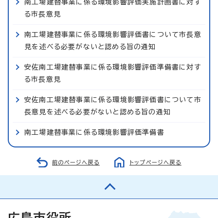
南工場建替事業に係る環境影響評価実施計画書に対す
る市長意見
南工場建替事業に係る環境影響評価書について市長意
見を述べる必要がないと認める旨の通知
安佐南工場建替事業に係る環境影響評価準備書に対す
る市長意見
安佐南工場建替事業に係る環境影響評価書について市
長意見を述べる必要がないと認める旨の通知
南工場建替事業に係る環境影響評価準備書
前のページへ戻る
トップページへ戻る
広島市役所