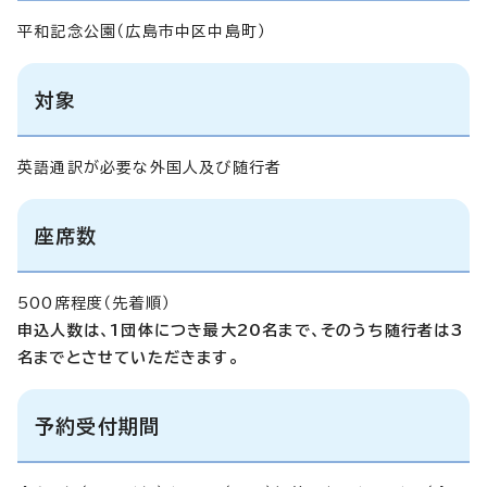
平和記念公園（広島市中区中島町）
対象
英語通訳が必要な外国人及び随行者
座席数
500席程度（先着順）
申込人数は、1団体につき最大20名まで、そのうち随行者は3
名までとさせていただきます。
予約受付期間