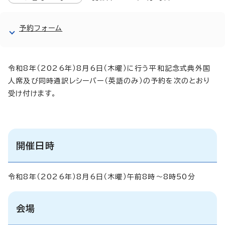
予約フォーム
令和8年（2026年）8月6日（木曜）に行う平和記念式典外国
人席及び同時通訳レシーバー（英語のみ）の予約を次のとおり
受け付けます。
開催日時
令和8年（2026年）8月6日（木曜）午前8時～8時50分
会場