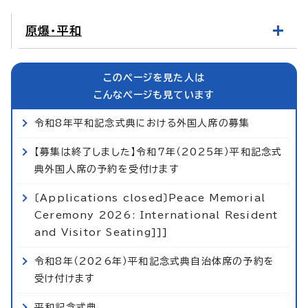
原爆・平和
このページを見た人は
こんなページも見ています
令和8年平和記念式典における外国人席の募集
【募集は終了しました】令和7年（2025年）平和記念式
典外国人席の予約を受付けます
〔Applications closed〕Peace Memorial
Ceremony 2026: International Resident
and Visitor Seating]]]
令和8年（2026年）平和記念式典自治体席の予約を
受け付けます
平和記念式典