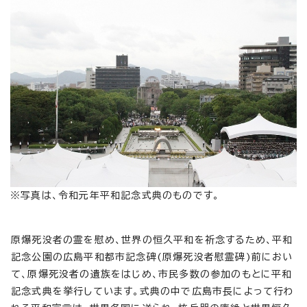
※写真は、令和元年平和記念式典のものです。
原爆死没者の霊を慰め、世界の恒久平和を祈念するため、平和
記念公園の広島平和都市記念碑(原爆死没者慰霊碑)前におい
て、原爆死没者の遺族をはじめ、市民多数の参加のもとに平和
記念式典を挙行しています。式典の中で広島市長によって行わ