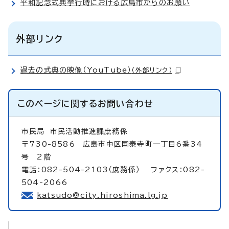
平和記念式典挙行時における広島市からのお願い
外部リンク
過去の式典の映像（YouTube）
（外部リンク）
このページに関する
お問い合わせ
市民局
市民活動推進課庶務係
〒730-8586 広島市中区国泰寺町一丁目6番34
号 2階
電話：082-504-2103（庶務係） ファクス：082-
504-2066
katsudo@city.hiroshima.lg.jp