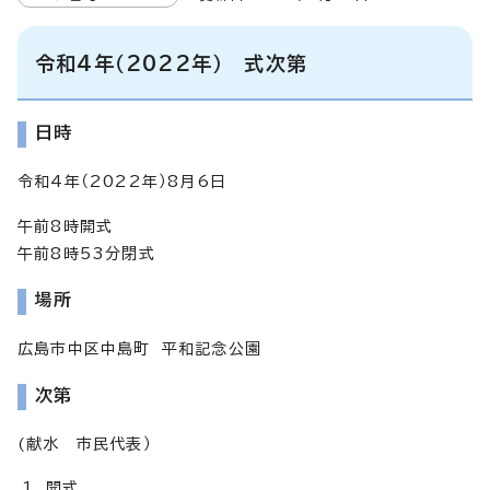
令和4年（2022年） 式次第
日時
令和4年（2022年）8月6日
午前8時開式
午前8時53分閉式
場所
広島市中区中島町 平和記念公園
次第
(献水 市民代表）
開式