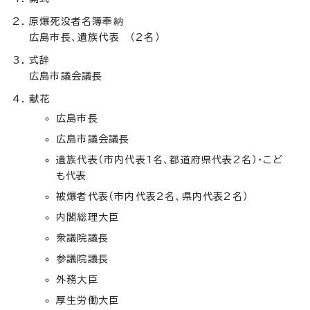
原爆死没者名簿奉納
広島市長、遺族代表 （2名）
式辞
広島市議会議長
献花
広島市長
広島市議会議長
遺族代表（市内代表1名、都道府県代表2名）・こど
も代表
被爆者代表（市内代表2名、県内代表2名）
内閣総理大臣
衆議院議長
参議院議長
外務大臣
厚生労働大臣