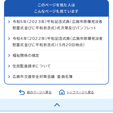
このページを見た人は
こんなページも見ています
令和5年（2023年）平和記念式典（広島市原爆死没者
慰霊式並びに平和祈念式）式次第及びパンフレット
令和4年（2022年）平和記念式典（広島市原爆死没者
慰霊式並びに平和祈念式）（5月20日時点）
福祉関係の規定
住民監査請求について
広島市交通安全対策会議 委員名簿
前のページへ戻る
トップページへ戻る