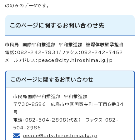
ののみのデータです。
このページに関するお問い合わせ先
市民局 国際平和推進部 平和推進課 被爆体験継承担当
電話：082-242-7831/ファクス：082-242-7452
メールアドレス：
peace@city.hiroshima.lg.jp
このページに関する
お問い合わせ
市民局国際平和推進部
平和推進課
〒730-8586 広島市中区国泰寺町一丁目6番34
号
電話：082-504-2898（代表） ファクス：082-
504-2986
peace@city.hiroshima.lg.jp