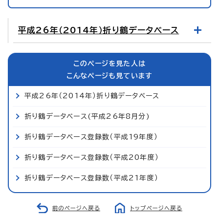
平成26年（2014年）折り鶴データベース
このページを見た人は
こんなページも見ています
平成26年（2014年）折り鶴データベース
折り鶴データベース(平成26年8月分)
折り鶴データベース登録数（平成19年度）
折り鶴データベース登録数（平成20年度）
折り鶴データベース登録数（平成21年度）
前のページへ戻る
トップページへ戻る