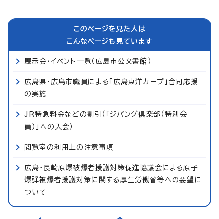
このページを見た人は
こんなページも見ています
展示会・イベント一覧（広島市公文書館）
広島県・広島市職員による「広島東洋カープ」合同応援
の実施
JR特急料金などの割引（「ジパング倶楽部（特別会
員）」への入会）
閲覧室の利用上の注意事項
広島・長崎原爆被爆者援護対策促進協議会による原子
爆弾被爆者援護対策に関する厚生労働省等への要望に
ついて