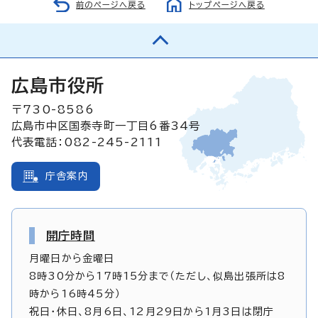
前のページへ戻る
トップページへ戻る
広島市役所
〒730-8586
広島市中区国泰寺町一丁目6番34号
代表電話：082-245-2111
庁舎案内
開庁時間
月曜日から金曜日
8時30分から17時15分まで（ただし、似島出張所は8
時から16時45分）
祝日・休日、8月6日、12月29日から1月3日は閉庁