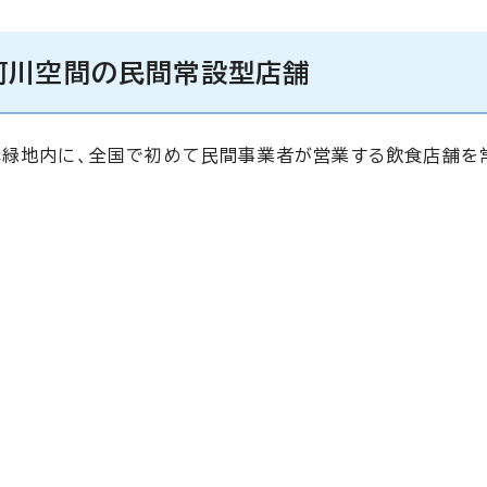
河川空間の民間常設型店舗
岸緑地内に、全国で初めて民間事業者が営業する飲食店舗を