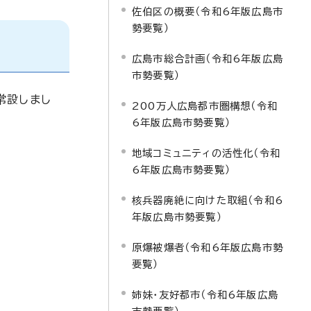
佐伯区の概要（令和6年版広島市
勢要覧）
広島市総合計画（令和6年版広島
市勢要覧）
常設しまし
200万人広島都市圏構想（令和
6年版広島市勢要覧）
地域コミュニティの活性化（令和
6年版広島市勢要覧）
核兵器廃絶に向けた取組（令和6
年版広島市勢要覧）
原爆被爆者（令和6年版広島市勢
要覧）
姉妹・友好都市（令和6年版広島