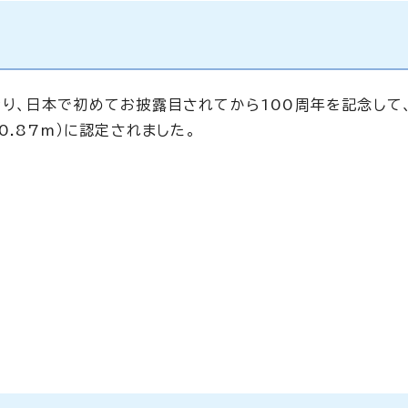
り、日本で初めてお披露目されてから100周年を記念して
0.87m）に認定されました。