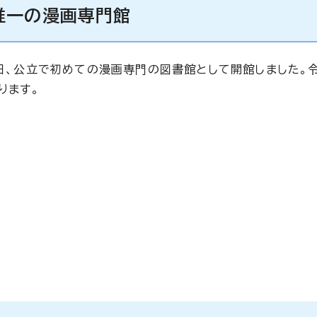
唯一の漫画専門館
1日、公立で初めての漫画専門の図書館として開館しました。
ります。