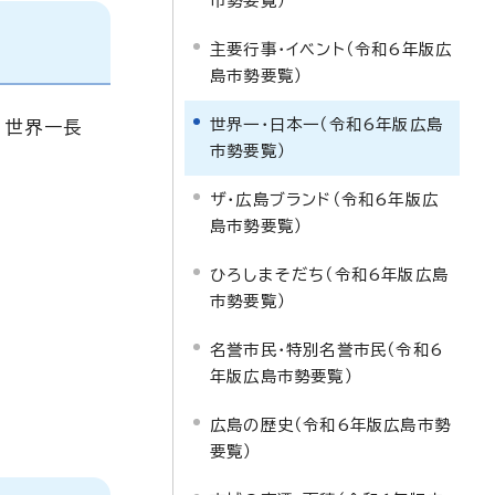
市勢要覧）
主要行事・イベント（令和6年版広
島市勢要覧）
世界一・日本一（令和6年版広島
、世界一長
市勢要覧）
ザ・広島ブランド（令和6年版広
島市勢要覧）
ひろしまそだち（令和6年版広島
市勢要覧）
名誉市民・特別名誉市民（令和6
年版広島市勢要覧）
広島の歴史（令和6年版広島市勢
要覧）