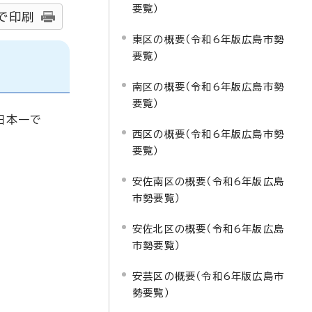
要覧）
で印刷
東区の概要（令和6年版広島市勢
要覧）
南区の概要（令和6年版広島市勢
要覧）
日本一で
西区の概要（令和6年版広島市勢
要覧）
安佐南区の概要（令和6年版広島
市勢要覧）
安佐北区の概要（令和6年版広島
市勢要覧）
安芸区の概要（令和6年版広島市
勢要覧）