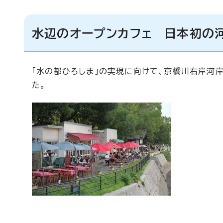
水辺のオープンカフェ 日本初の
「水の都ひろしま」の実現に向けて、京橋川右岸河
た。