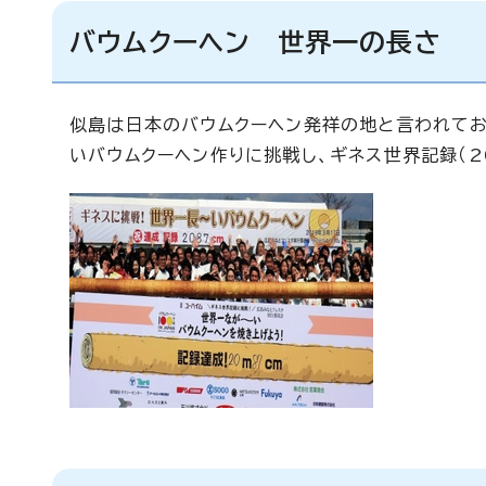
バウムクーヘン 世界一の長さ
似島は日本のバウムクーヘン発祥の地と言われてお
いバウムクーヘン作りに挑戦し、ギネス世界記録（2