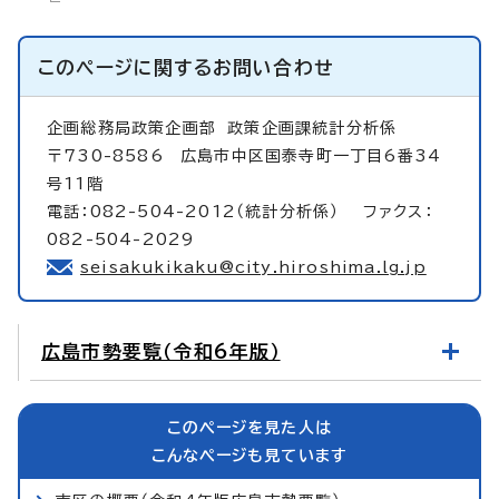
このページに関する
お問い合わせ
企画総務局政策企画部
政策企画課統計分析係
〒730-8586 広島市中区国泰寺町一丁目6番34
号11階
電話：082-504-2012（統計分析係） ファクス：
082-504-2029
seisakukikaku@city.hiroshima.lg.jp
広島市勢要覧（令和6年版）
このページを見た人は
こんなページも見ています