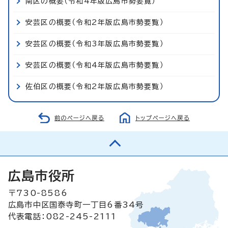
南区の概要（令和4年版広島市勢要覧）
安芸区の概要（令和2年版広島市勢要覧）
安芸区の概要（令和3年版広島市勢要覧）
安芸区の概要（令和4年版広島市勢要覧）
佐伯区の概要（令和2年版広島市勢要覧）
前のページへ戻る
トップページへ戻る
広島市役所
〒730-8586
広島市中区国泰寺町一丁目6番34号
代表電話：082-245-2111