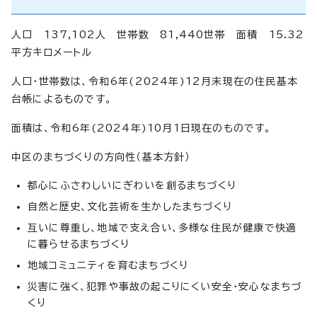
人口 137,102人 世帯数 81,440世帯 面積 15.32
平方キロメートル
人口・世帯数は、令和6年(2024年)12月末現在の住民基本
台帳によるものです。
面積は、令和6年(2024年)10月1日現在のものです。
中区のまちづくりの方向性（基本方針）
都心にふさわしいにぎわいを創るまちづくり
自然と歴史、文化芸術を生かしたまちづくり
互いに尊重し、地域で支え合い、多様な住民が健康で快適
に暮らせるまちづくり
地域コミュニティを育むまちづくり
災害に強く、犯罪や事故の起こりにくい安全・安心なまちづ
くり