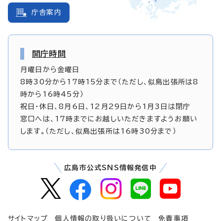
庁舎案内
開庁時間
月曜日から金曜日
8時30分から17時15分まで（ただし、似島出張所は8
時から16時45分）
祝日・休日、8月6日、12月29日から1月3日は閉庁
窓口へは、17時までにお越しいただきますようお願い
します。（ただし、似島出張所は16時30分まで）
広島市公式SNS情報発信中
サイトマップ
個人情報の取り扱いについて
免責事項