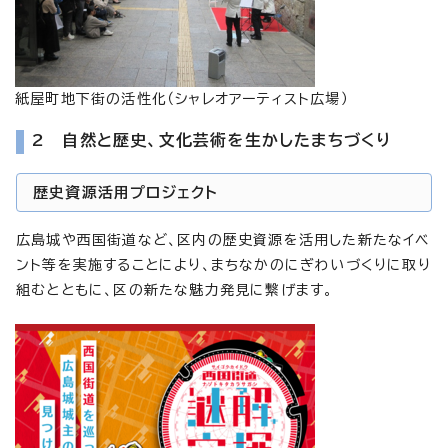
紙屋町地下街の活性化（シャレオアーティスト広場）
2 自然と歴史、文化芸術を生かしたまちづくり
歴史資源活用プロジェクト
広島城や西国街道など、区内の歴史資源を活用した新たなイベ
ント等を実施することにより、まちなかのにぎわいづくりに取り
組むとともに、区の新たな魅力発見に繋げます。