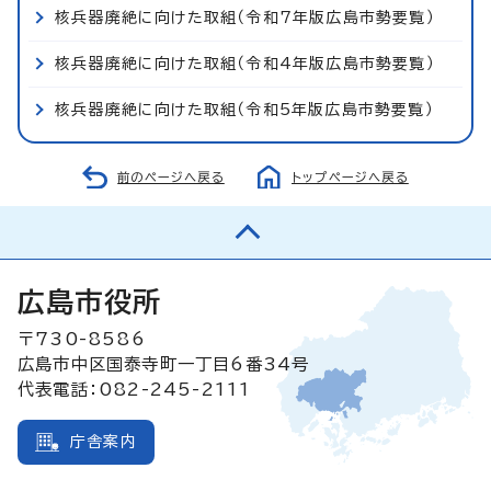
核兵器廃絶に向けた取組（令和7年版広島市勢要覧）
核兵器廃絶に向けた取組（令和4年版広島市勢要覧）
核兵器廃絶に向けた取組（令和5年版広島市勢要覧）
前のページへ戻る
トップページへ戻る
広島市役所
〒730-8586
広島市中区国泰寺町一丁目6番34号
代表電話：082-245-2111
庁舎案内