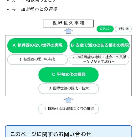
カ 平和教育ウェビナー
キ 加盟都市との連携
このページに関する
お問い合わせ