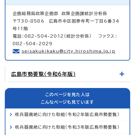
企画総務局政策企画部
政策企画課統計分析係
〒730-8586 広島市中区国泰寺町一丁目6番34
号11階
電話：082-504-2012（統計分析係） ファクス：
082-504-2029
seisakukikaku@city.hiroshima.lg.jp
広島市勢要覧（令和6年版）
このページを見た人は
こんなページも見ています
核兵器廃絶に向けた取組（令和2年版広島市勢要覧）
核兵器廃絶に向けた取組（令和3年版広島市勢要覧）