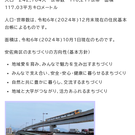
117.03平方キロメートル
人口・世帯数は、令和6年(2024年)12月末現在の住民基本
台帳によるものです。
面積は、令和6年(2024年)10月1日現在のものです。
安佐南区のまちづくりの方向性（基本方針）
地域愛を育み、みんなで魅力を生み出すまちづくり
みんなで支え合い、安全・安心・健康に暮らせるまちづくり
自然と共に豊かに暮らし、交流するまちづくり
地域と大学がつながり、活力あふれるまちづくり