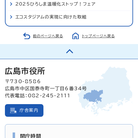
2025ひろしま温暖化ストップ！フェア
エコスタジアムの実現に向けた取組
前のページへ戻る
トップページへ戻る
広島市役所
〒730-8586
広島市中区国泰寺町一丁目6番34号
代表電話：082-245-2111
庁舎案内
開庁時間