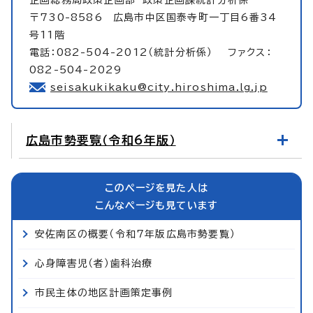
〒730-8586 広島市中区国泰寺町一丁目6番34
号11階
電話：082-504-2012（統計分析係） ファクス：
082-504-2029
seisakukikaku@city.hiroshima.lg.jp
広島市勢要覧（令和6年版）
このページを見た人は
こんなページも見ています
安佐南区の概要（令和7年版広島市勢要覧）
心身障害児（者）歯科治療
市民主体の地区計画策定事例