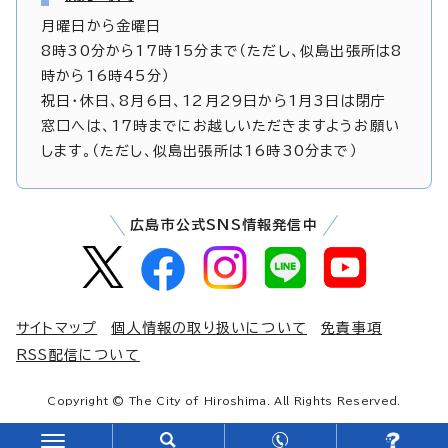
月曜日から金曜日
8時30分から17時15分まで（ただし、似島出張所は8
時から16時45分）
祝日・休日、8月6日、12月29日から1月3日は閉庁
窓口へは、17時までにお越しいただきますようお願い
します。（ただし、似島出張所は16時30分まで）
広島市公式SNS情報発信中
サイトマップ
個人情報の取り扱いについて
免責事項
RSS配信について
Copyright © The City of Hiroshima. All Rights Reserved.