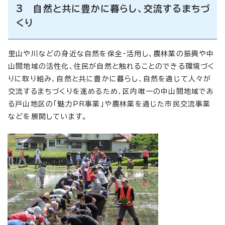
3 自然と共に豊かに暮らし、交流するまちづ
くり
里山や川などの身近な自然を保全・活用し、農林業の振興や中
山間地域の活性化、住民が自然と触れることのできる環境づく
りに取り組み、自然と共に豊かに暮らし、自然を通じて人々が
交流するまちづくりを進めるため、区内唯一の中山間地域であ
る戸山地区の「魅力PR事業」や農林業を通じた市民交流事業
などを展開しています。