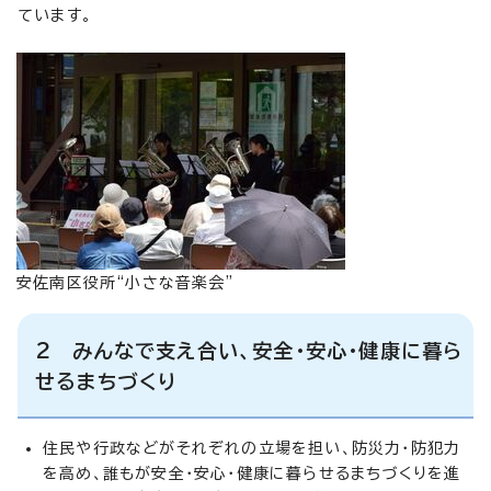
ています。
安佐南区役所“小さな音楽会”
2 みんなで支え合い、安全・安心・健康に暮ら
せるまちづくり
住民や行政などがそれぞれの立場を担い、防災力・防犯力
を高め、誰もが安全・安心・健康に暮らせるまちづくりを進