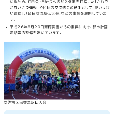
めるため、町内会・自治会への加入促進を目指した「さわや
かあいさつ運動」や区民の交流機会の創出として「花いっぱ
い運動」、「区民交流駅伝大会」などの事業を展開していま
す。
平成26年8月20日豪雨災害からの復興に向け、都市計画
道路等の整備を進めています。
安佐南区民交流駅伝大会