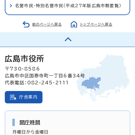
名誉市民・特別名誉市民（平成27年版広島市勢要覧）
前のページへ戻る
トップページへ戻る
広島市役所
〒730-8586
広島市中区国泰寺町一丁目6番34号
代表電話：082-245-2111
庁舎案内
開庁時間
月曜日から金曜日