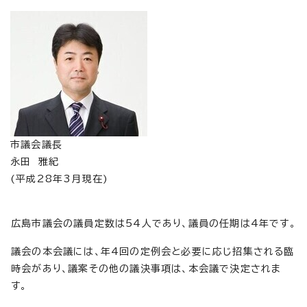
市議会議長
永田 雅紀
(平成28年3月現在)
広島市議会の議員定数は54人であり、議員の任期は4年です。
議会の本会議には、年4回の定例会と必要に応じ招集される臨
時会があり、議案その他の議決事項は、本会議で決定されま
す。