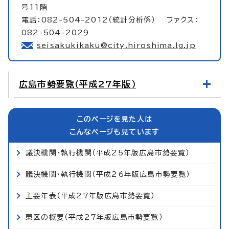
号11階
電話：082-504-2012（統計分析係） ファクス：
082-504-2029
seisakukikaku@city.hiroshima.lg.jp
広島市勢要覧（平成27年版）
このページを見た人は
こんなページも見ています
議決機関・執行機関（平成25年版広島市勢要覧）
議決機関・執行機関（平成26年版広島市勢要覧）
主要年表（平成27年版広島市勢要覧）
東区の概要（平成27年版広島市勢要覧）