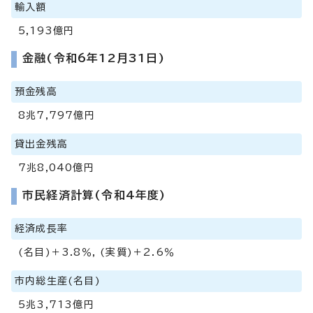
輸入額
5,193億円
金融(令和6年12月31日)
預金残高
8兆7,797億円
貸出金残高
7兆8,040億円
市民経済計算(令和4年度)
経済成長率
(名目)＋3.8％, (実質)＋2.6％
市内総生産(名目)
5兆3,713億円