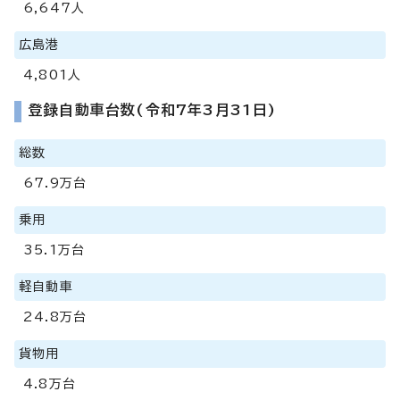
6,647人
広島港
4,801人
登録自動車台数(令和7年3月31日)
総数
67.9万台
乗用
35.1万台
軽自動車
24.8万台
貨物用
4.8万台