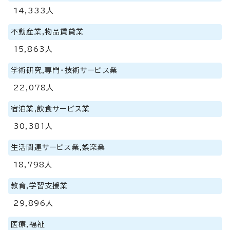
14,333人
不動産業,物品賃貸業
15,863人
学術研究,専門・技術サービス業
22,078人
宿泊業,飲食サービス業
30,381人
生活関連サービス業,娯楽業
18,798人
教育,学習支援業
29,896人
医療,福祉