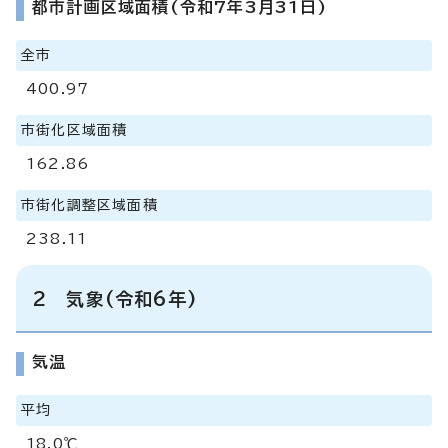
都市計画区域面積(令和7年3月31日)
全市
400.97
市街化区域面積
162.86
市街化調整区域面積
238.11
2 気象(令和6年)
気温
平均
18.0℃