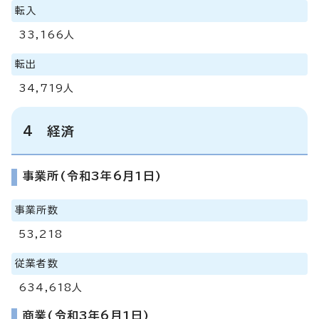
転入
33,166人
転出
34,719人
4 経済
事業所(令和3年6月1日)
事業所数
53,218
従業者数
634,618人
商業(令和3年6月1日)