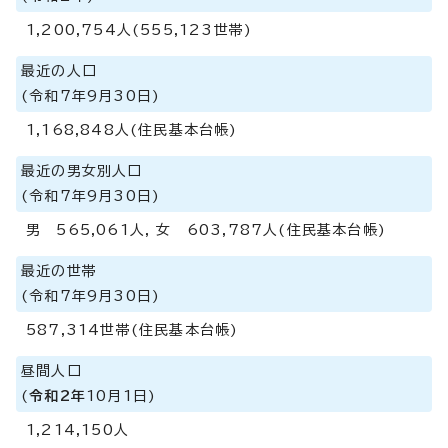
1,200,754人(555,123世帯)
最近の人口
(令和7年9月30日)
1,168,848人(住民基本台帳)
最近の男女別人口
(令和7年9月30日)
男 565,061人, 女 603,787人(住民基本台帳)
最近の世帯
(令和7年9月30日)
587,314世帯(住民基本台帳)
昼間人口
(
令和2年
10月1日)
1,214,150人