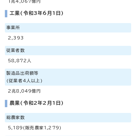
1兆4,067億円
工業(令和3年6月1日)
事業所
2,393
従業者数
58,872人
製造品出荷額等
(従業者4人以上)
2兆8,049億円
農業(令和2年2月1日)
総農家数
5,189(販売農家1,279)