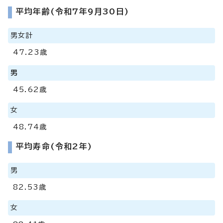
平均年齢(令和7年9月30日)
男女計
47.23歳
男
45.62歳
女
48.74歳
平均寿命(令和2年)
男
82.53歳
女