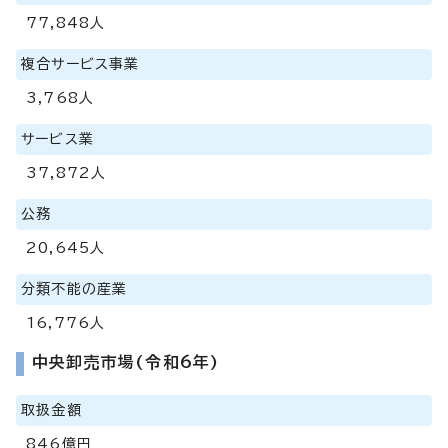
77,848人
複合サービス事業
3,768人
サービス業
37,872人
公務
20,645人
分類不能の産業
16,776人
中央卸売市場(令和6年)
取扱金額
846億円