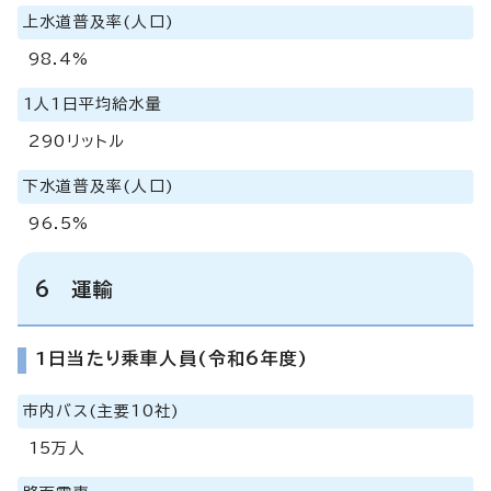
上水道普及率(人口)
98.4%
1人1日平均給水量
290リットル
下水道普及率(人口)
96.5%
6 運輸
1日当たり乗車人員(令和6年度)
市内バス(主要10社)
15万人