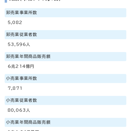
卸売業事業所数
5,082
卸売業従業者数
53,596人
卸売業年間商品販売額
6兆214億円
小売業事業所数
7,871
小売業従業者数
80,063人
小売業年間商品販売額