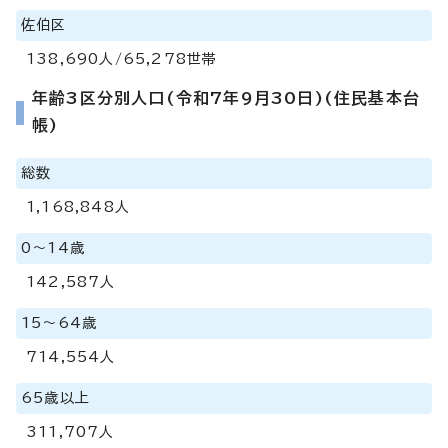
佐伯区
138,690人/65,278世帯
年齢3区分別人口(令和7年9月30日)(住民基本台
帳)
総数
1,168,848人
0～14歳
142,587人
15～64歳
714,554人
65歳以上
311,707人