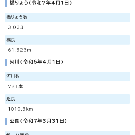
橋りょう(令和7年4月1日)
橋りょう数
3,033
橋長
61,323m
河川(令和6年4月1日)
河川数
721本
延長
1010.3km
公園(令和7年3月31日)