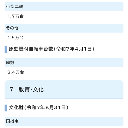
小型二輪
1.7万台
その他
1.5万台
原動機付自転車台数(令和7年4月1日)
総数
8.4万台
7 教育・文化
文化財(令和7年8月31日)
国指定