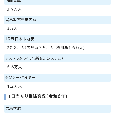
路面電車
8.7万人
宮島線電車市内駅
3万人
JR西日本市内駅
20.8万人(広島駅7.5万人, 横川駅1.6万人)
アストラムライン(新交通システム)
6.6万人
タクシー・ハイヤー
4.2万人
1日当たり乗降客数(令和6年)
広島空港