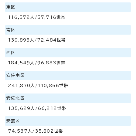
東区
116,572人/57,716世帯
南区
139,895人/72,484世帯
西区
184,549人/96,883世帯
安佐南区
241,870人/110,856世帯
安佐北区
135,629人/66,212世帯
安芸区
74,537人/35,802世帯