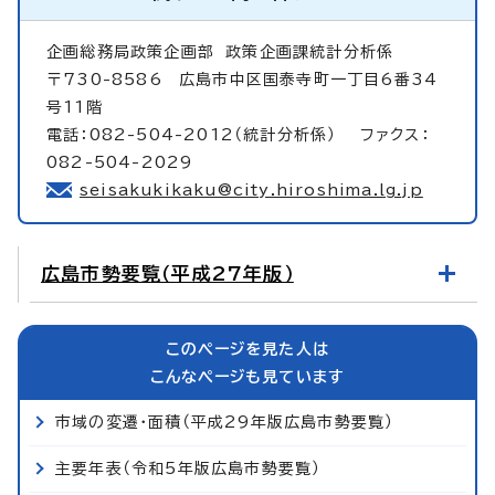
企画総務局政策企画部
政策企画課統計分析係
〒730-8586 広島市中区国泰寺町一丁目6番34
号11階
電話：082-504-2012（統計分析係） ファクス：
082-504-2029
seisakukikaku@city.hiroshima.lg.jp
広島市勢要覧（平成27年版）
このページを見た人は
こんなページも見ています
市域の変遷・面積（平成29年版広島市勢要覧）
主要年表（令和5年版広島市勢要覧）