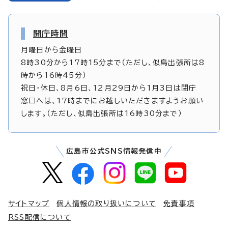
開庁時間
月曜日から金曜日
8時30分から17時15分まで（ただし、似島出張所は8
時から16時45分）
祝日・休日、8月6日、12月29日から1月3日は閉庁
窓口へは、17時までにお越しいただきますようお願い
します。（ただし、似島出張所は16時30分まで）
広島市公式SNS情報発信中
サイトマップ
個人情報の取り扱いについて
免責事項
RSS配信について