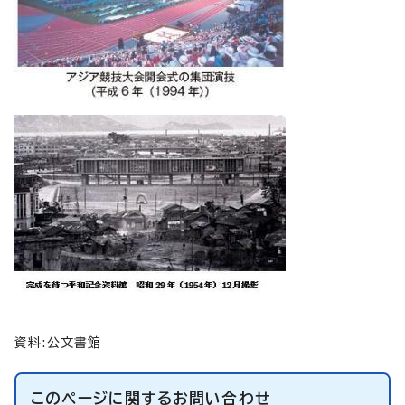
資料:公文書館
このページに関する
お問い合わせ