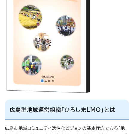
広島型地域運営組織「ひろしまLMO」とは
広島市地域コミュニティ活性化ビジョンの基本理念である「地