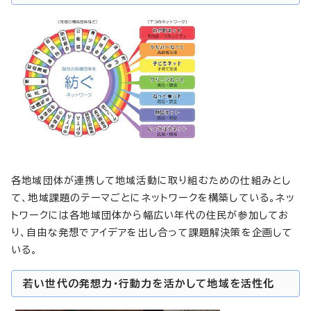
各地域団体が連携して地域活動に取り組むための仕組みとし
て、地域課題のテーマごとにネットワークを構築している。ネッ
トワークには各地域団体から幅広い年代の住民が参加してお
り、自由な発想でアイデアを出し合って課題解決策を企画して
いる。
若い世代の発想力・行動力を活かして地域を活性化