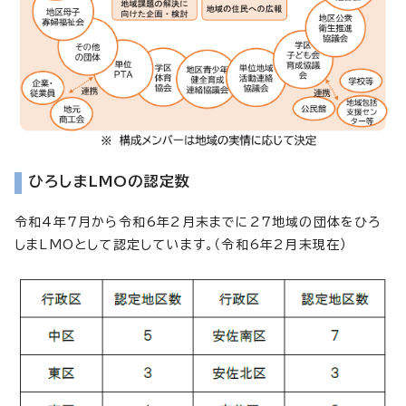
ひろしまLMOの認定数
令和4年7月から令和6年2月末までに27地域の団体をひろ
しまLMOとして認定しています。（令和6年2月末現在）