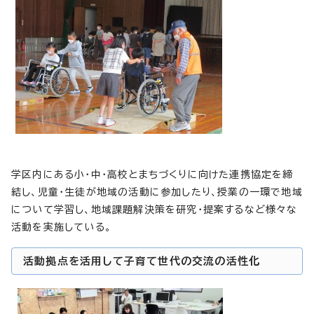
学区内にある小・中・高校とまちづくりに向けた連携協定を締
結し、児童・生徒が地域の活動に参加したり、授業の一環で地域
について学習し、地域課題解決策を研究・提案するなど様々な
活動を実施している。
活動拠点を活用して子育て世代の交流の活性化