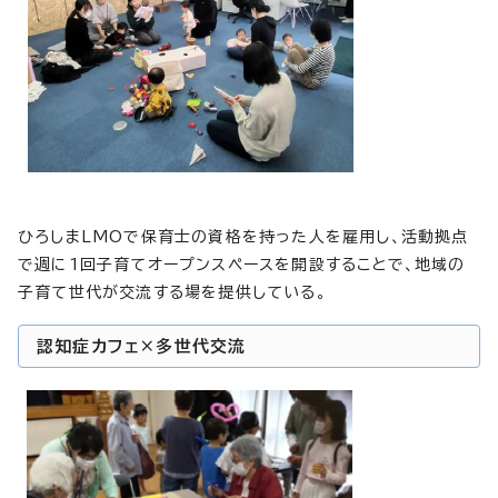
ひろしまLMOで保育士の資格を持った人を雇用し、活動拠点
で週に1回子育てオープンスペースを開設することで、地域の
子育て世代が交流する場を提供している。
認知症カフェ×多世代交流