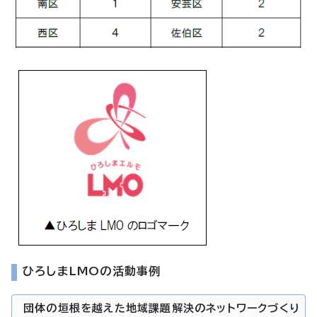
ひろしまLMOの活動事例
団体の垣根を越えた地域課題解決のネットワークづくり