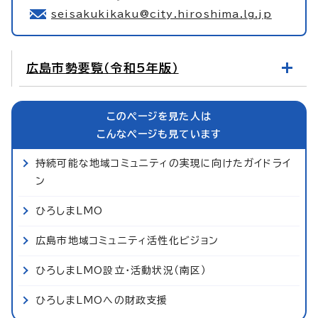
seisakukikaku@city.hiroshima.lg.jp
広島市勢要覧（令和5年版）
このページを見た人は
こんなページも見ています
持続可能な地域コミュニティの実現に向けたガイドライ
ン
ひろしまLMO
広島市地域コミュニティ活性化ビジョン
ひろしまLMO設立・活動状況（南区）
ひろしまLMOへの財政支援