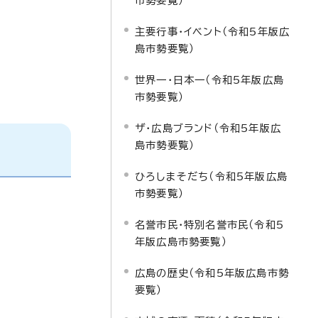
市勢要覧）
主要行事・イベント（令和5年版広
島市勢要覧）
世界一・日本一（令和5年版広島
市勢要覧）
ザ・広島ブランド（令和5年版広
島市勢要覧）
ひろしまそだち（令和5年版広島
市勢要覧）
名誉市民・特別名誉市民（令和5
年版広島市勢要覧）
広島の歴史（令和5年版広島市勢
要覧）