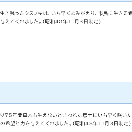
生き残ったクスノキは、いち早くよみがえり、市民に生きる
与えてくれました。(昭和48年11月3日制定)
り75年間草木も生えないといわれた焦土にいち早く咲いた
の希望と力を与えてくれました。(昭和48年11月3日制定)