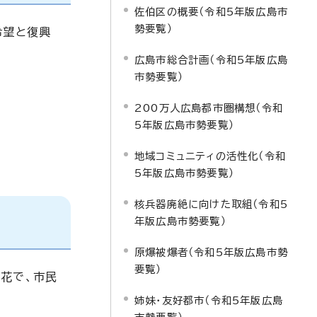
佐伯区の概要（令和5年版広島市
勢要覧）
希望と復興
広島市総合計画（令和5年版広島
市勢要覧）
200万人広島都市圏構想（令和
5年版広島市勢要覧）
地域コミュニティの活性化（令和
5年版広島市勢要覧）
核兵器廃絶に向けた取組（令和5
年版広島市勢要覧）
原爆被爆者（令和5年版広島市勢
要覧）
花で、市民
姉妹・友好都市（令和5年版広島