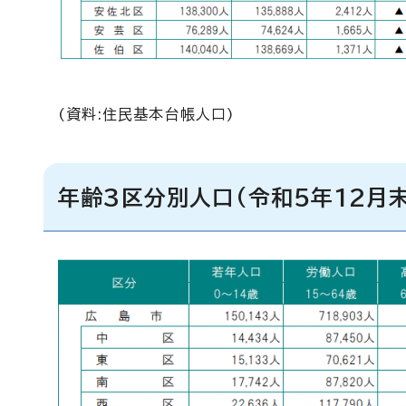
(資料:住民基本台帳人口)
年齢3区分別人口(令和5年12月