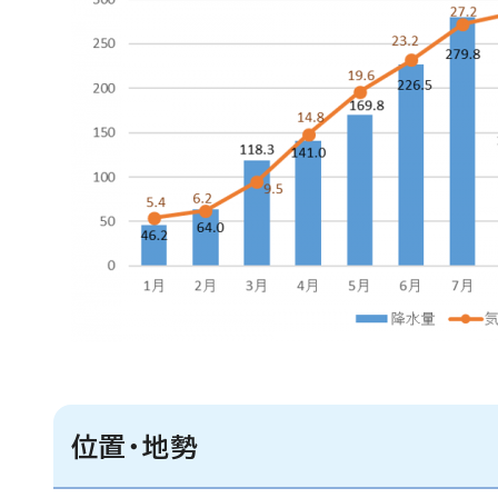
位置・地勢