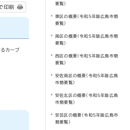
要覧）
で印刷
東区の概要（令和5年版広島市勢
要覧）
南区の概要（令和5年版広島市勢
要覧）
するカーブ
西区の概要（令和5年版広島市勢
要覧）
安佐南区の概要（令和5年版広島
市勢要覧）
安佐北区の概要（令和5年版広島
市勢要覧）
安芸区の概要（令和5年版広島市
勢要覧）