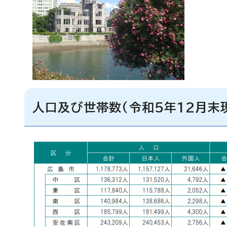
人口及び世帯数(令和5年12月末