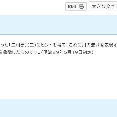
大きな文字
印刷
った「三引き」(三)にヒントを得て、これに川の流れを表現
を象徴したものです。(明治29年5月19日制定)