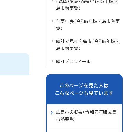
市域の変遷・面積（令和5年版広
島市勢要覧）
主要年表（令和5年版広島市勢要
覧）
統計で見る広島市（令和5年版広
島市勢要覧）
統計プロフィール
このページを見た人は
こんなページも見ています
広島市の概要（令和元年版広島
市勢要覧）