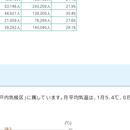
内気候区」に属しています。月平均気温は、1月5.4℃、8月