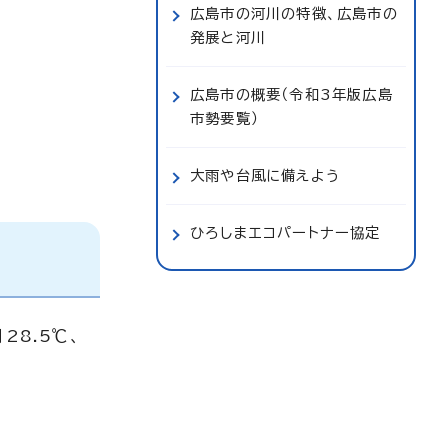
広島市の河川の特徴、広島市の
発展と河川
広島市の概要（令和3年版広島
市勢要覧）
大雨や台風に備えよう
ひろしまエコパートナー協定
28.5℃、