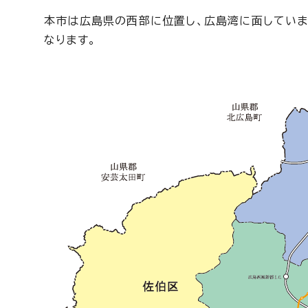
本市は広島県の西部に位置し、広島湾に面してい
なります。