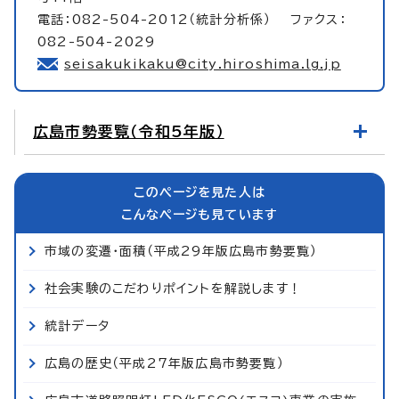
電話：082-504-2012（統計分析係） ファクス：
082-504-2029
seisakukikaku@city.hiroshima.lg.jp
広島市勢要覧（令和5年版）
このページを見た人は
こんなページも見ています
市域の変遷・面積（平成29年版広島市勢要覧）
社会実験のこだわりポイントを解説します！
統計データ
広島の歴史（平成27年版広島市勢要覧）