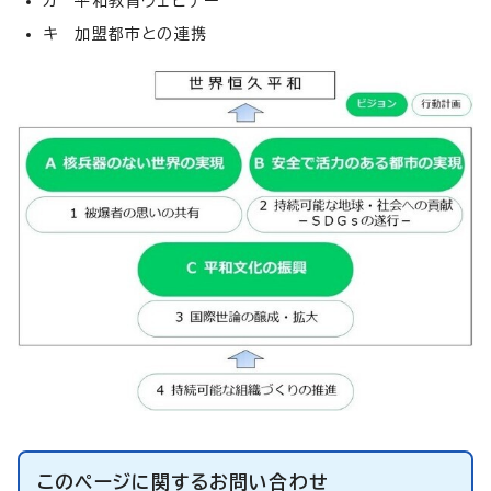
カ 平和教育ウェビナー
キ 加盟都市との連携
このページに関する
お問い合わせ