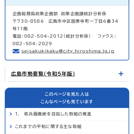
企画総務局政策企画部
政策企画課統計分析係
〒730-8586 広島市中区国泰寺町一丁目6番34
号11階
電話：082-504-2012（統計分析係） ファクス：
082-504-2029
seisakukikaku@city.hiroshima.lg.jp
広島市勢要覧（令和5年版）
このページを見た人は
こんなページも見ています
1. 核兵器廃絶を目指した取組の推進
これまでの平和に関する主な取組